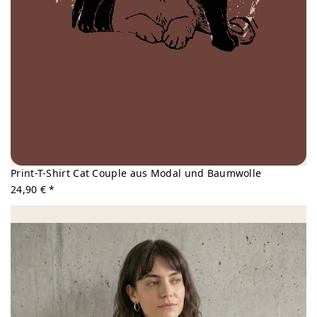
Print-T-Shirt Cat Couple aus Modal und Baumwolle
24,90 € *