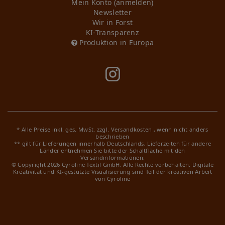
Mein Konto (anmelden)
Newsletter
Wir in Forst
KI-Transparenz
Produktion in Europa
* Alle Preise inkl. ges. MwSt. zzgl.
Versandkosten
, wenn nicht anders
beschrieben
** gilt für Lieferungen innerhalb Deutschlands, Lieferzeiten für andere
Länder entnehmen Sie bitte der Schaltfläche mit den
Versandinformationen.
© Copyright 2026 Cyroline Textil GmbH. Alle Rechte vorbehalten.
Digitale
Kreativität und KI-gestützte Visualisierung sind Teil der kreativen Arbeit
von Cyroline