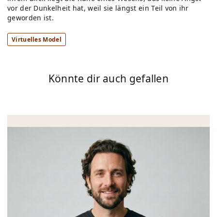
vor der Dunkelheit hat, weil sie längst ein Teil von ihr
geworden ist.
Virtuelles Model
Könnte dir auch gefallen