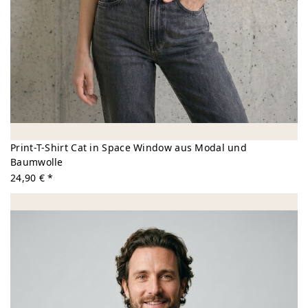
Print-T-Shirt Cat in Space Window aus Modal und
Baumwolle
24,90 € *