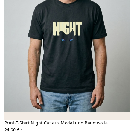
Print-T-Shirt Night Cat aus Modal und Baumwolle
24,90 € *