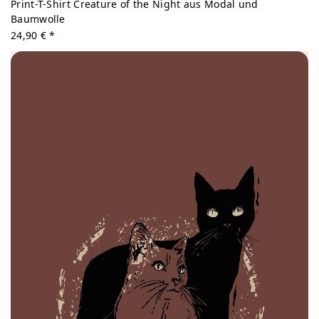
Print-T-Shirt Creature of the Night aus Modal und
Baumwolle
24,90 € *