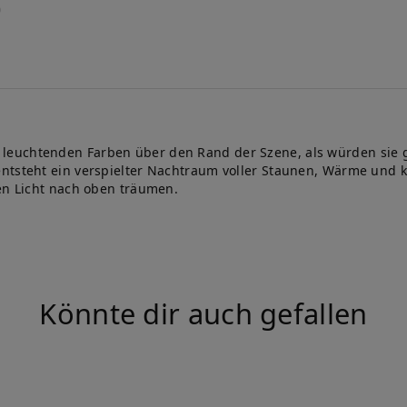
 leuchtenden Farben über den Rand der Szene, als würden si
entsteht ein verspielter Nachtraum voller Staunen, Wärme und 
ben Licht nach oben träumen.
Könnte dir auch gefallen