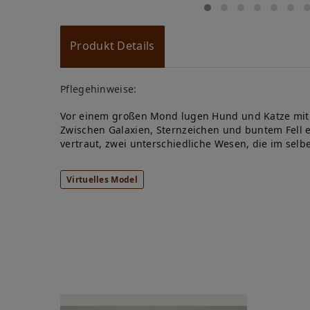
Produkt Details
Pflegehinweise:
Vor einem großen Mond lugen Hund und Katze mit
Zwischen Galaxien, Sternzeichen und buntem Fell 
vertraut, zwei unterschiedliche Wesen, die im sel
Virtuelles Model