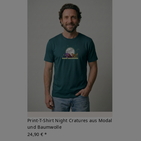
Print-T-Shirt Night Cratures aus Modal
und Baumwolle
24,90 € *