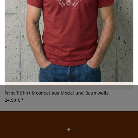
Print-T-Shirt Mooncat aus Modal und Baumwolle
24,90 € *