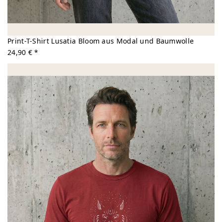
Print-T-Shirt Lusatia Bloom aus Modal und Baumwolle
24,90 € *