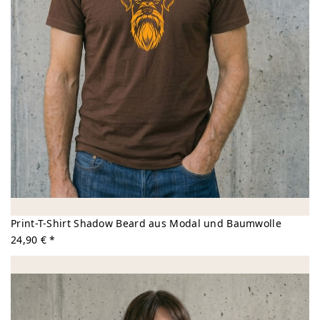
Print-T-Shirt Shadow Beard aus Modal und Baumwolle
24,90 € *