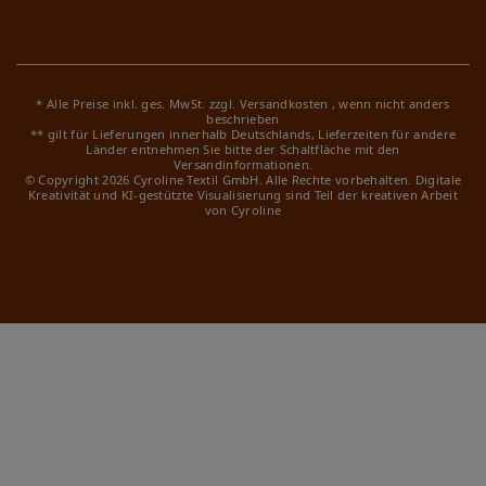
* Alle Preise inkl. ges. MwSt. zzgl.
Versandkosten
, wenn nicht anders
beschrieben
** gilt für Lieferungen innerhalb Deutschlands, Lieferzeiten für andere
Länder entnehmen Sie bitte der Schaltfläche mit den
Versandinformationen.
© Copyright 2026 Cyroline Textil GmbH. Alle Rechte vorbehalten.
Digitale
Kreativität und KI-gestützte Visualisierung sind Teil der kreativen Arbeit
von Cyroline