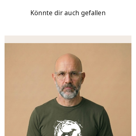
Könnte dir auch gefallen