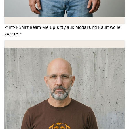
Print-T-Shirt Beam Me Up Kitty aus Modal und Baumwolle
24,90 € *