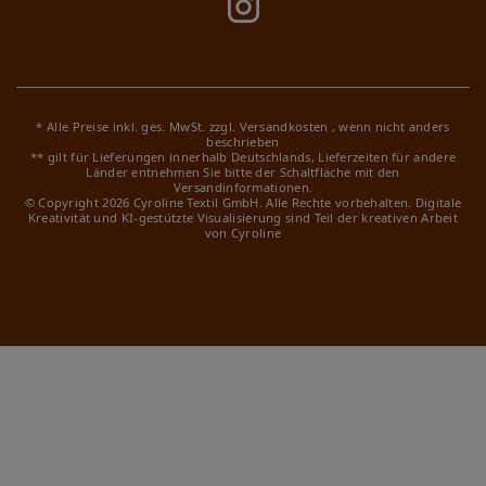
* Alle Preise inkl. ges. MwSt. zzgl.
Versandkosten
, wenn nicht anders
beschrieben
** gilt für Lieferungen innerhalb Deutschlands, Lieferzeiten für andere
Länder entnehmen Sie bitte der Schaltfläche mit den
Versandinformationen.
© Copyright 2026 Cyroline Textil GmbH. Alle Rechte vorbehalten.
Digitale
Kreativität und KI-gestützte Visualisierung sind Teil der kreativen Arbeit
von Cyroline