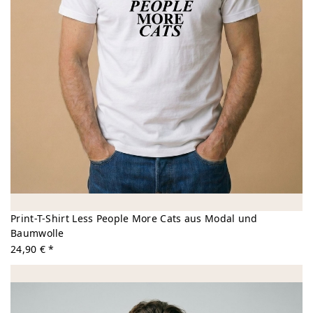
Print-T-Shirt Less People More Cats aus Modal und
Baumwolle
24,90 € *