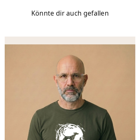
Könnte dir auch gefallen