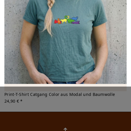
Print-T-Shirt Catgang Color aus Modal und Baumwolle
24,90 € *