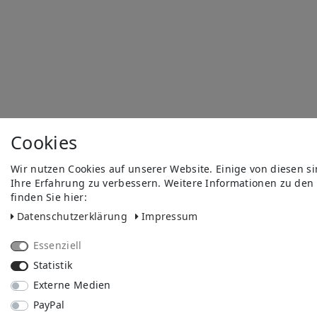
Cookies
Wir nutzen Cookies auf unserer Website. Einige von diesen s
Ihre Erfahrung zu verbessern. Weitere Informationen zu den
finden Sie hier:
Daten­schutz­erklärung
Impressum
Essenziell
Statistik
Externe Medien
PayPal