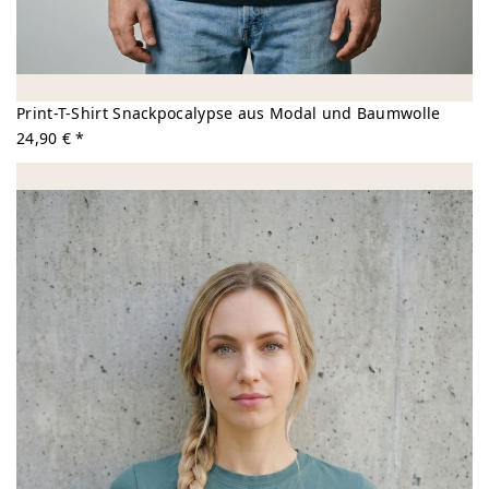
Print-T-Shirt Snackpocalypse aus Modal und Baumwolle
24,90 € *