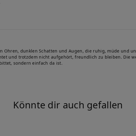
 Ohren, dunklen Schatten und Augen, die ruhig, müde und ungl
achtet und trotzdem nicht aufgehört, freundlich zu bleiben. Die
ittet, sondern einfach da ist.
Könnte dir auch gefallen