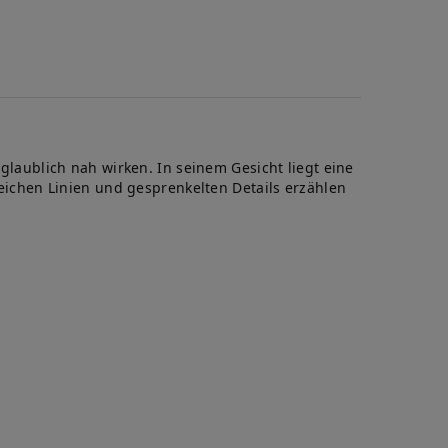
aublich nah wirken. In seinem Gesicht liegt eine
 weichen Linien und gesprenkelten Details erzählen