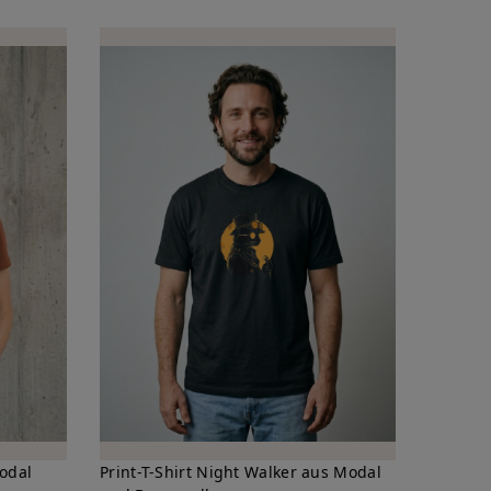
Modal
Print-T-Shirt Night Walker aus Modal