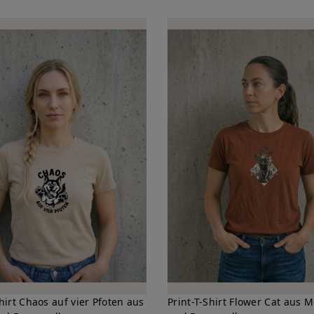
Shirt Chaos auf vier Pfoten aus
Print-T-Shirt Flower Cat aus 