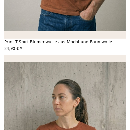
Print-T-Shirt Blumenwiese aus Modal und Baumwolle
24,90 € *