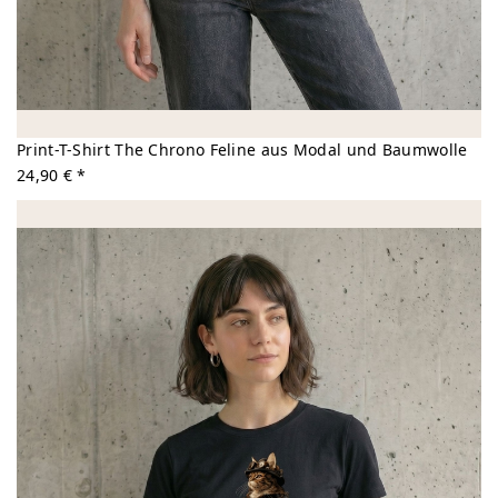
Print-T-Shirt The Chrono Feline aus Modal und Baumwolle
24,90 € *