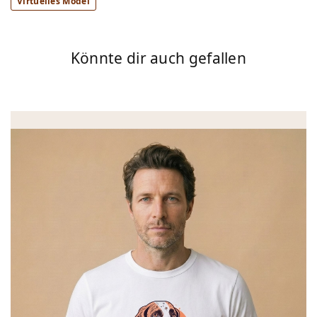
Virtuelles Model
Könnte dir auch gefallen