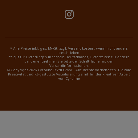
* Alle Preise inkl. ges. MwSt. zzgl.
Versandkosten
, wenn nicht anders
beschrieben
** gilt für Lieferungen innerhalb Deutschlands, Lieferzeiten für andere
Länder entnehmen Sie bitte der Schaltfläche mit den
Versandinformationen.
© Copyright 2026 Cyroline Textil GmbH. Alle Rechte vorbehalten.
Digitale
Kreativität und KI-gestützte Visualisierung sind Teil der kreativen Arbeit
von Cyroline