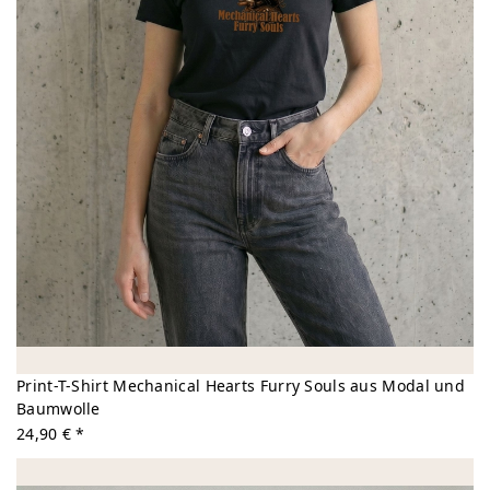
Print-T-Shirt Mechanical Hearts Furry Souls aus Modal und
Baumwolle
24,90 € *