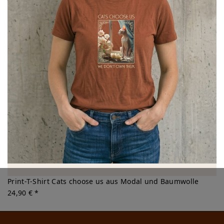
Print-T-Shirt Cats choose us aus Modal und Baumwolle
24,90 € *