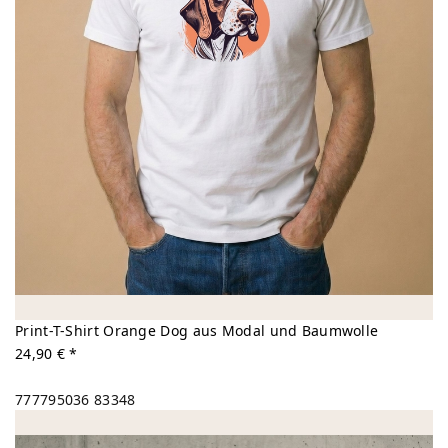
Print-T-Shirt Orange Dog aus Modal und Baumwolle
24,90 € *
777795036
83348