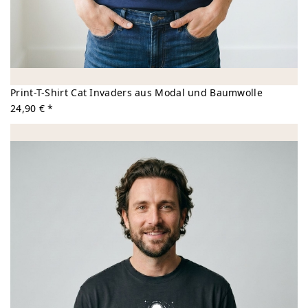
Print-T-Shirt Cat Invaders aus Modal und Baumwolle
24,90 € *