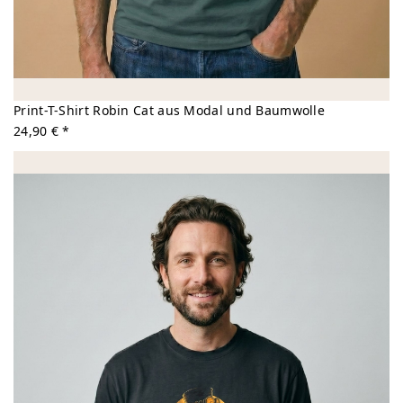
Print-T-Shirt Robin Cat aus Modal und Baumwolle
24,90 € *