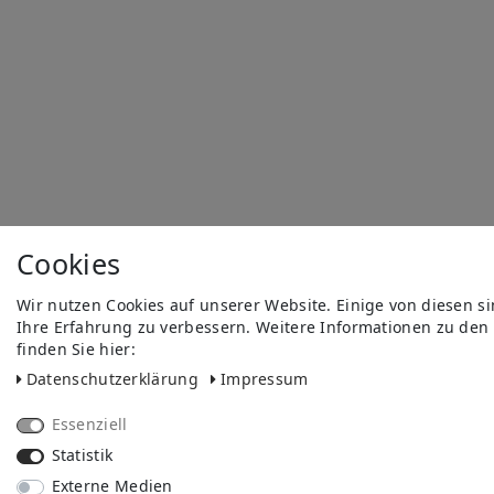
Cookies
Wir nutzen Cookies auf unserer Website. Einige von diesen s
Ihre Erfahrung zu verbessern. Weitere Informationen zu den
finden Sie hier:
Daten­schutz­erklärung
Impressum
Essenziell
Statistik
Externe Medien