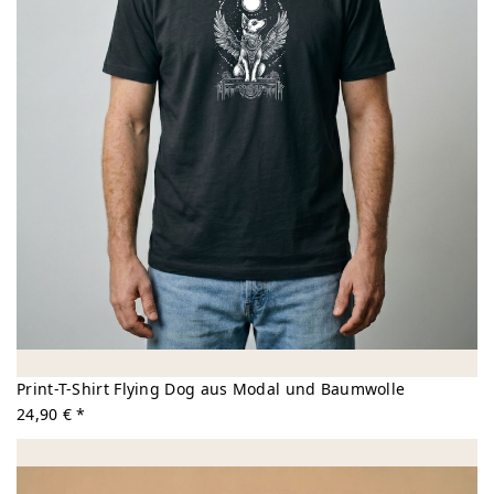
Print-T-Shirt Flying Dog aus Modal und Baumwolle
24,90 € *