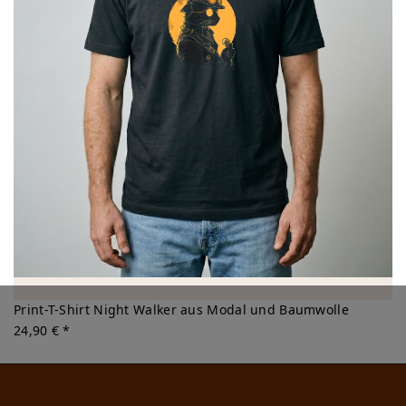
Print-T-Shirt Night Walker aus Modal und Baumwolle
24,90 € *