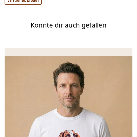
Virtuelles Model
Könnte dir auch gefallen