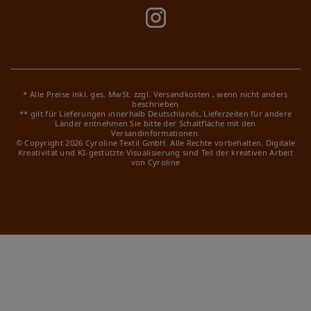
* Alle Preise inkl. ges. MwSt. zzgl.
Versandkosten
, wenn nicht anders
beschrieben
** gilt für Lieferungen innerhalb Deutschlands, Lieferzeiten für andere
Länder entnehmen Sie bitte der Schaltfläche mit den
Versandinformationen.
© Copyright 2026 Cyroline Textil GmbH. Alle Rechte vorbehalten.
Digitale
Kreativität und KI-gestützte Visualisierung sind Teil der kreativen Arbeit
von Cyroline