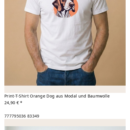
Print-T-Shirt Orange Dog aus Modal und Baumwolle
24,90 € *
777795036
83349