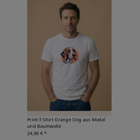
Print-T-Shirt Orange Dog aus Modal
und Baumwolle
24,90 € *