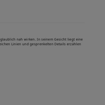
aublich nah wirken. In seinem Gesicht liegt eine
 weichen Linien und gesprenkelten Details erzählen