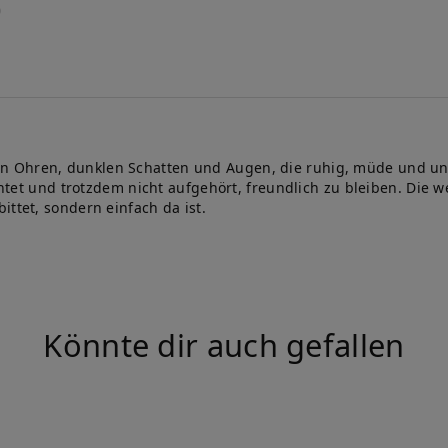
 Ohren, dunklen Schatten und Augen, die ruhig, müde und ungl
achtet und trotzdem nicht aufgehört, freundlich zu bleiben. Die
ittet, sondern einfach da ist.
Könnte dir auch gefallen