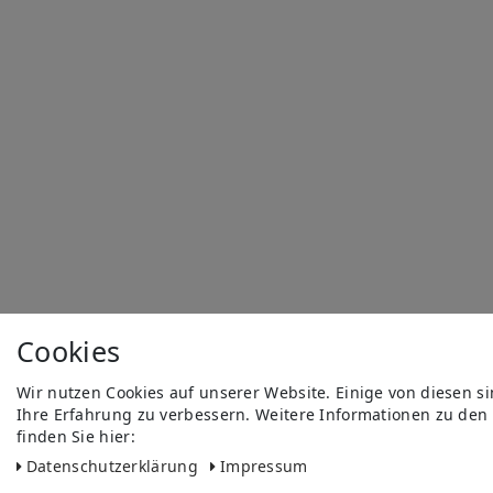
Cookies
Wir nutzen Cookies auf unserer Website. Einige von diesen s
Ihre Erfahrung zu verbessern. Weitere Informationen zu den
finden Sie hier:
Daten­schutz­erklärung
Impressum