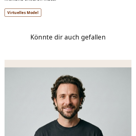
Virtuelles Model
Könnte dir auch gefallen