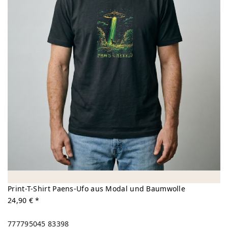
Print-T-Shirt Paens-Ufo aus Modal und Baumwolle
24,90 € *
777795045
83398