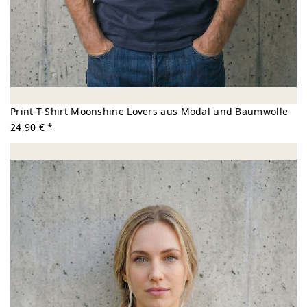
Print-T-Shirt Moonshine Lovers aus Modal und Baumwolle
24,90 € *