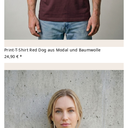
Print-T-Shirt Red Dog aus Modal und Baumwolle
24,90 € *