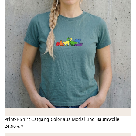
Print-T-Shirt Catgang Color aus Modal und Baumwolle
24,90 € *