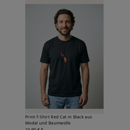
Print-T-Shirt Red Cat in Black aus
Modal und Baumwolle
24,90 € *