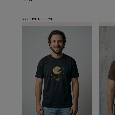
777795018
83250