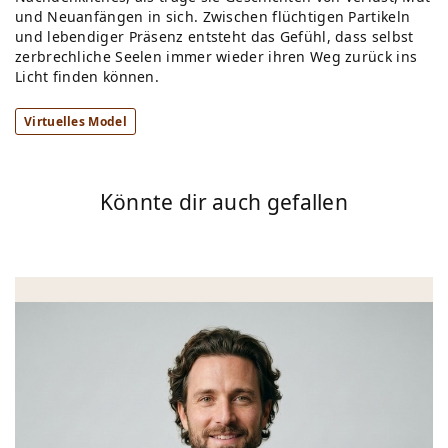
und Neuanfängen in sich. Zwischen flüchtigen Partikeln
und lebendiger Präsenz entsteht das Gefühl, dass selbst
zerbrechliche Seelen immer wieder ihren Weg zurück ins
Licht finden können.
Virtuelles Model
Könnte dir auch gefallen