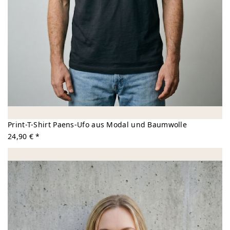
Print-T-Shirt Paens-Ufo aus Modal und Baumwolle
24,90 € *