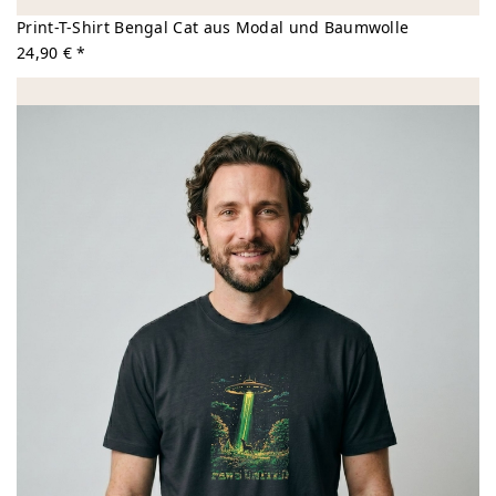
Print-T-Shirt Bengal Cat aus Modal und Baumwolle
24,90 € *