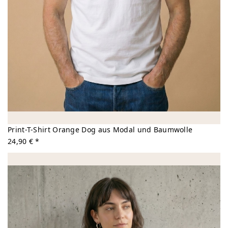
Print-T-Shirt Orange Dog aus Modal und Baumwolle
24,90 € *