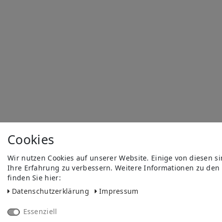
Cookies
Wir nutzen Cookies auf unserer Website. Einige von diesen s
Ihre Erfahrung zu verbessern. Weitere Informationen zu den
finden Sie hier:
Daten­schutz­erklärung
Impressum
Essenziell