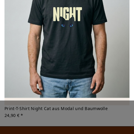
Print-T-Shirt Night Cat aus Modal und Baumwolle
24,90 € *