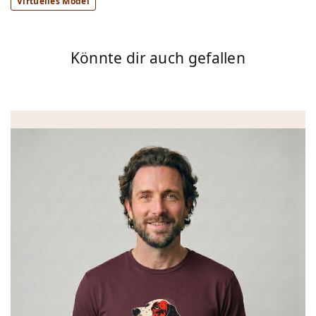
Virtuelles Model
Könnte dir auch gefallen