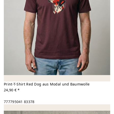
Print-T-Shirt Red Dog aus Modal und Baumwolle
24,90 € *
777795041
83378