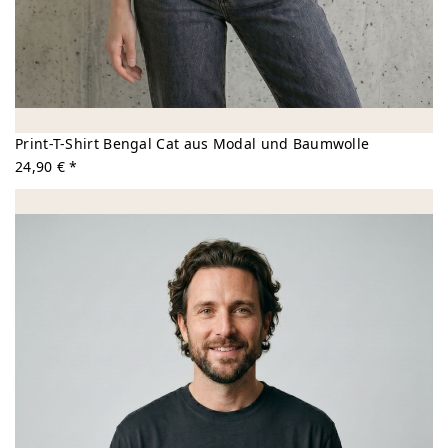
Print-T-Shirt Bengal Cat aus Modal und Baumwolle
24,90 € *