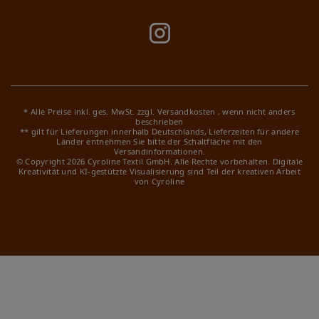
* Alle Preise inkl. ges. MwSt. zzgl.
Versandkosten
, wenn nicht anders
beschrieben
** gilt für Lieferungen innerhalb Deutschlands, Lieferzeiten für andere
Länder entnehmen Sie bitte der Schaltfläche mit den
Versandinformationen.
© Copyright 2026 Cyroline Textil GmbH. Alle Rechte vorbehalten.
Digitale
Kreativität und KI-gestützte Visualisierung sind Teil der kreativen Arbeit
von Cyroline