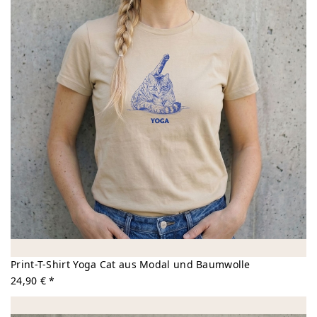
Print-T-Shirt Yoga Cat aus Modal und Baumwolle
24,90 € *