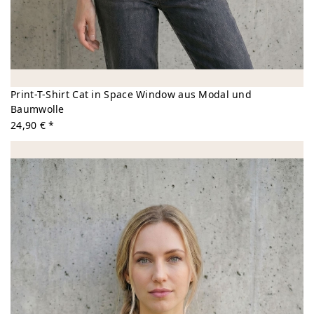
Print-T-Shirt Cat in Space Window aus Modal und
Baumwolle
24,90 € *