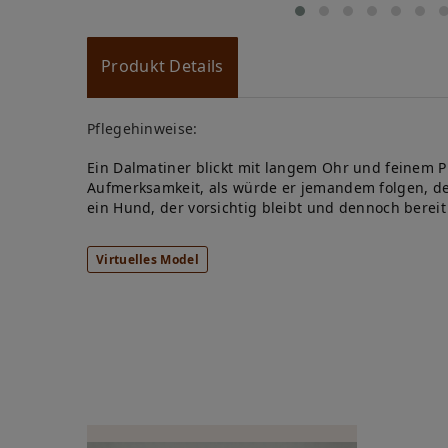
Produkt Details
Pflegehinweise:
Ein Dalmatiner blickt mit langem Ohr und feinem P
Aufmerksamkeit, als würde er jemandem folgen, den
ein Hund, der vorsichtig bleibt und dennoch bereit
Virtuelles Model