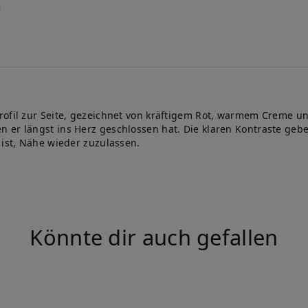
rofil zur Seite, gezeichnet von kräftigem Rot, warmem Creme un
 er längst ins Herz geschlossen hat. Die klaren Kontraste gebe
 ist, Nähe wieder zuzulassen.
Könnte dir auch gefallen