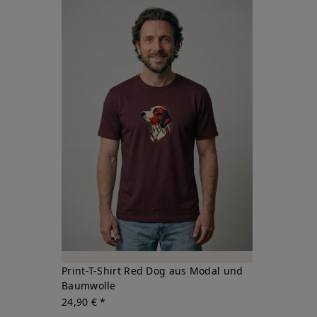
Print-T-Shirt Red Dog aus Modal und
Baumwolle
24,90 € *