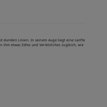
d dunklen Linien. In seinem Auge liegt eine sanfte
n ihm etwas Edles und Verletzliches zugleich, wie