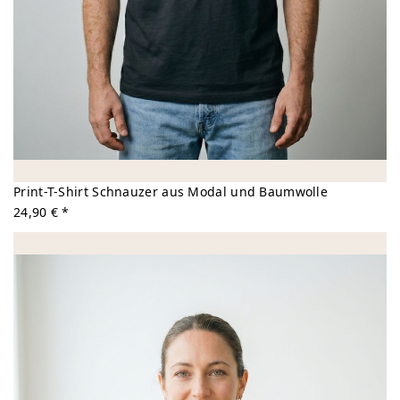
Print-T-Shirt Schnauzer aus Modal und Baumwolle
24,90 € *