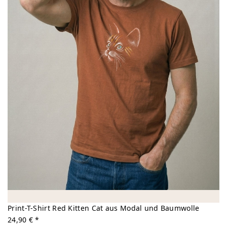
Print-T-Shirt Red Kitten Cat aus Modal und Baumwolle
24,90 € *