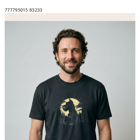
777795015
83233