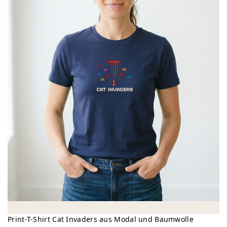
Print-T-Shirt Cat Invaders aus Modal und Baumwolle