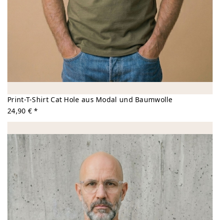
Print-T-Shirt Cat Hole aus Modal und Baumwolle
24,90 € *