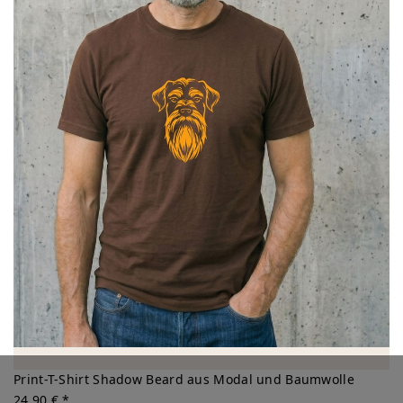
Print-T-Shirt Shadow Beard aus Modal und Baumwolle
24,90 € *