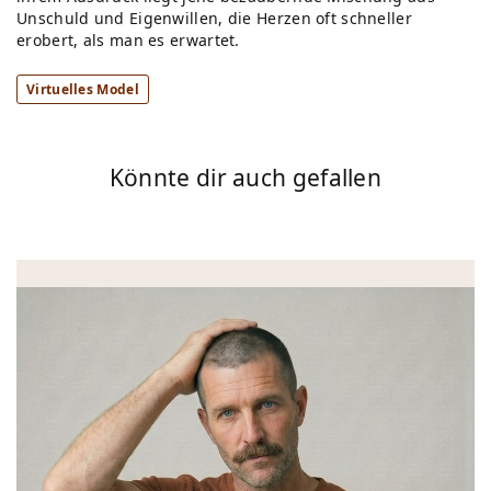
Unschuld und Eigenwillen, die Herzen oft schneller
erobert, als man es erwartet.
Virtuelles Model
Könnte dir auch gefallen