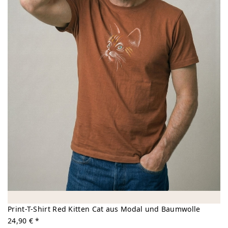
Print-T-Shirt Red Kitten Cat aus Modal und Baumwolle
24,90 € *