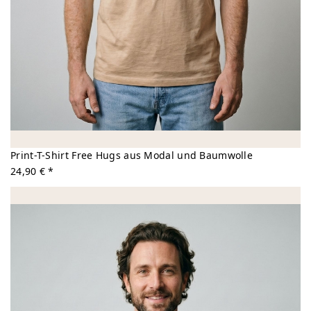
Print-T-Shirt Free Hugs aus Modal und Baumwolle
24,90 € *