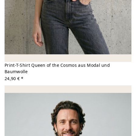
Print-T-Shirt Queen of the Cosmos aus Modal und
Baumwolle
24,90 € *