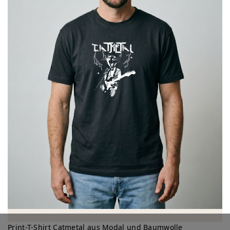
Print-T-Shirt Catmetal aus Modal und Baumwolle