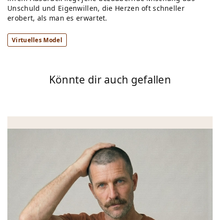
Unschuld und Eigenwillen, die Herzen oft schneller
erobert, als man es erwartet.
Virtuelles Model
Könnte dir auch gefallen