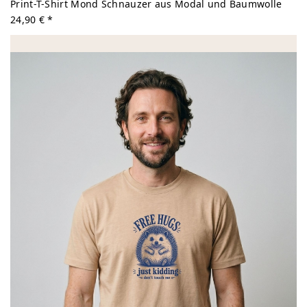
Print-T-Shirt Mond Schnauzer aus Modal und Baumwolle
24,90 € *