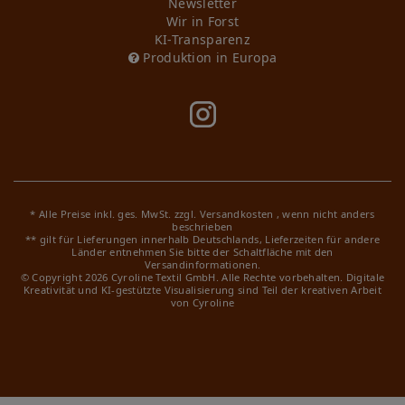
Newsletter
Wir in Forst
KI-Transparenz
Produktion in Europa
* Alle Preise inkl. ges. MwSt. zzgl.
Versandkosten
, wenn nicht anders
beschrieben
** gilt für Lieferungen innerhalb Deutschlands, Lieferzeiten für andere
Länder entnehmen Sie bitte der Schaltfläche mit den
Versandinformationen.
© Copyright 2026 Cyroline Textil GmbH. Alle Rechte vorbehalten.
Digitale
Kreativität und KI-gestützte Visualisierung sind Teil der kreativen Arbeit
von Cyroline