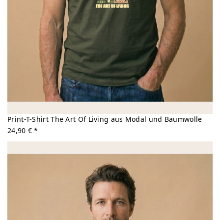
Print-T-Shirt The Art Of Living aus Modal und Baumwolle
24,90 € *