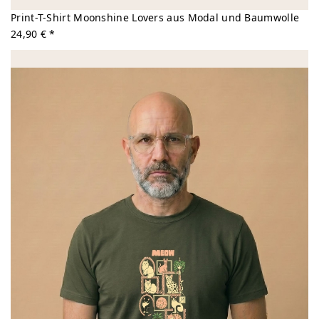
Print-T-Shirt Moonshine Lovers aus Modal und Baumwolle
24,90 € *