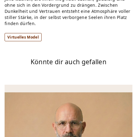
ohne sich in den Vordergrund zu drängen. Zwischen
Dunkelheit und Vertrauen entsteht eine Atmosphäre voller
stiller Stärke, in der selbst verborgene Seelen ihren Platz
finden dürfen.
Virtuelles Model
Könnte dir auch gefallen