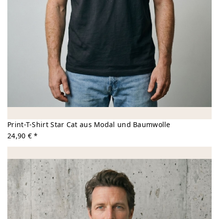
Print-T-Shirt Star Cat aus Modal und Baumwolle
24,90 € *