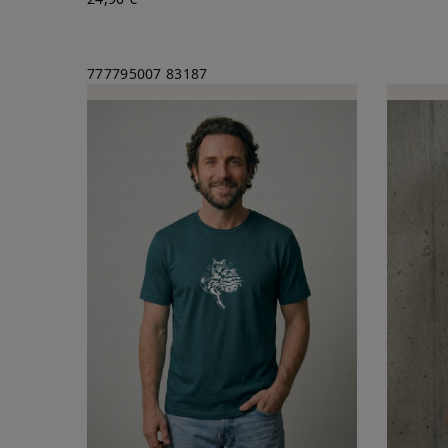
777795007
83187