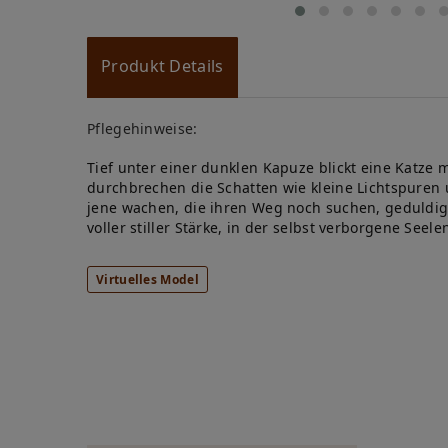
Produkt Details
Pflegehinweise:
Tief unter einer dunklen Kapuze blickt eine Katze
durchbrechen die Schatten wie kleine Lichtspuren u
jene wachen, die ihren Weg noch suchen, geduldig
voller stiller Stärke, in der selbst verborgene Seele
Virtuelles Model