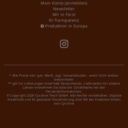
Mein Konto (anmelden)
Newsletter
Wir in Forst
KI-Transparenz
Produktion in Europa
* Alle Preise inkl. ges. MwSt. zzgl.
Versandkosten
, wenn nicht anders
beschrieben
** gilt für Lieferungen innerhalb Deutschlands, Lieferzeiten für andere
Länder entnehmen Sie bitte der Schaltfläche mit den
Versandinformationen.
© Copyright 2026 Cyroline Textil GmbH. Alle Rechte vorbehalten.
Digitale
Kreativität und KI-gestützte Visualisierung sind Teil der kreativen Arbeit
von Cyroline