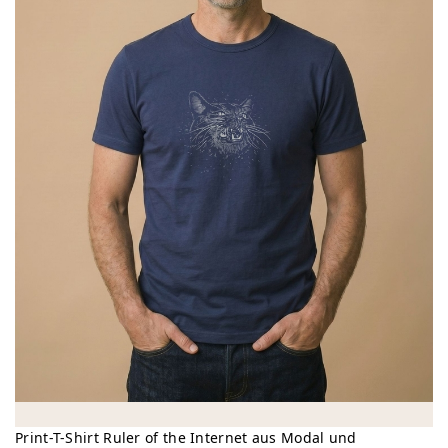
Print-T-Shirt Ruler of the Internet aus Modal und