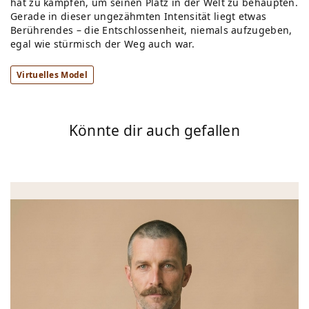
hat zu kämpfen, um seinen Platz in der Welt zu behaupten.
Gerade in dieser ungezähmten Intensität liegt etwas
Berührendes – die Entschlossenheit, niemals aufzugeben,
egal wie stürmisch der Weg auch war.
Virtuelles Model
Könnte dir auch gefallen