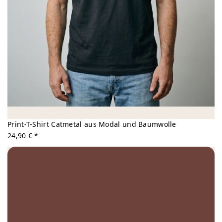
Print-T-Shirt Catmetal aus Modal und Baumwolle
24,90 € *