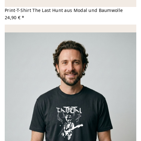
Print-T-Shirt The Last Hunt aus Modal und Baumwolle
24,90 € *