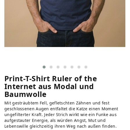
Print-T-Shirt Ruler of the
Internet aus Modal und
Baumwolle
Mit gesträubtem Fell, gefletschten Zähnen und fest
geschlossenen Augen entfaltet die Katze einen Moment
ungefilterter Kraft. Jeder Strich wirkt wie ein Funke aus
aufgestauter Energie, als würden Angst, Mut und
Lebenswille gleichzeitig ihren Weg nach außen finden.