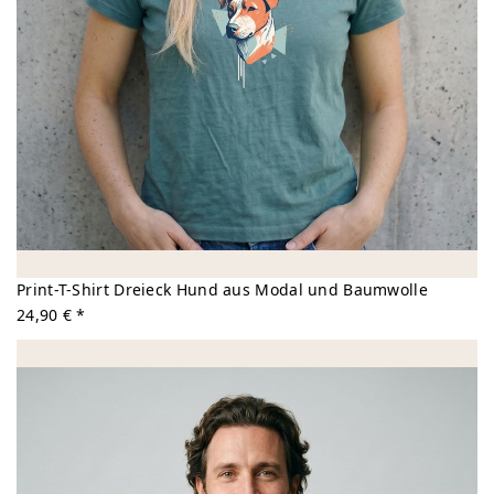
Print-T-Shirt Dreieck Hund aus Modal und Baumwolle
24,90 € *