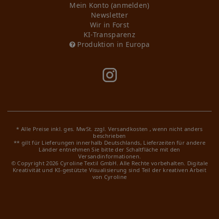
Mein Konto (anmelden)
Newsletter
Wir in Forst
KI-Transparenz
Produktion in Europa
* Alle Preise inkl. ges. MwSt. zzgl.
Versandkosten
, wenn nicht anders
beschrieben
** gilt für Lieferungen innerhalb Deutschlands, Lieferzeiten für andere
Länder entnehmen Sie bitte der Schaltfläche mit den
Versandinformationen.
© Copyright 2026 Cyroline Textil GmbH. Alle Rechte vorbehalten.
Digitale
Kreativität und KI-gestützte Visualisierung sind Teil der kreativen Arbeit
von Cyroline