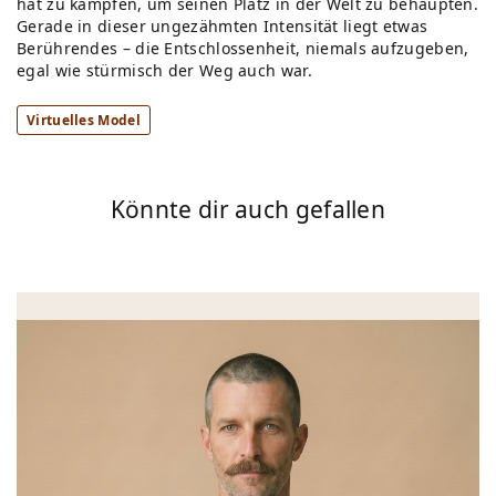
hat zu kämpfen, um seinen Platz in der Welt zu behaupten.
Gerade in dieser ungezähmten Intensität liegt etwas
Berührendes – die Entschlossenheit, niemals aufzugeben,
egal wie stürmisch der Weg auch war.
Virtuelles Model
Könnte dir auch gefallen