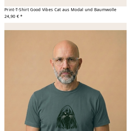
Print-T-Shirt Good Vibes Cat aus Modal und Baumwolle
24,90 € *