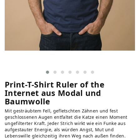
Print-T-Shirt Ruler of the
Internet aus Modal und
Baumwolle
Mit gesträubtem Fell, gefletschten Zähnen und fest
geschlossenen Augen entfaltet die Katze einen Moment
ungefilterter Kraft. Jeder Strich wirkt wie ein Funke aus
aufgestauter Energie, als würden Angst, Mut und
Lebenswille gleichzeitig ihren Weg nach außen finden.