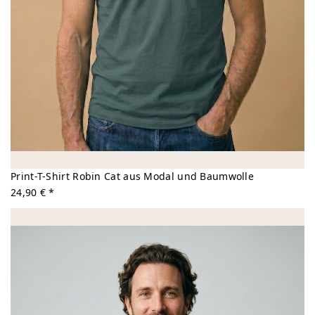
Print-T-Shirt Robin Cat aus Modal und Baumwolle
24,90 € *