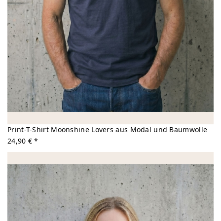
Print-T-Shirt Moonshine Lovers aus Modal und Baumwolle
24,90 € *