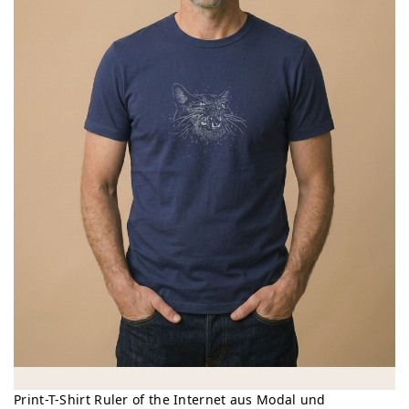
Print-T-Shirt Ruler of the Internet aus Modal und