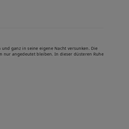
 und ganz in seine eigene Nacht versunken. Die
in nur angedeutet bleiben. In dieser düsteren Ruhe