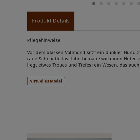
Produkt Details
Pflegehinweise:
Vor dem blassen Vollmond sitzt ein dunkler Hund 
raue Silhouette lässt ihn beinahe wie einen Hüter
liegt etwas Treues und Tiefes: ein Wesen, das auch 
Virtuelles Model