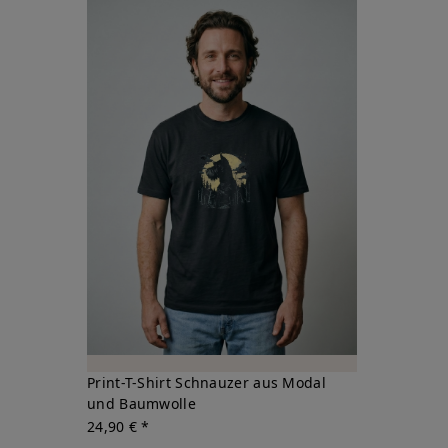
Print-T-Shirt Schnauzer aus Modal
und Baumwolle
24,90 € *