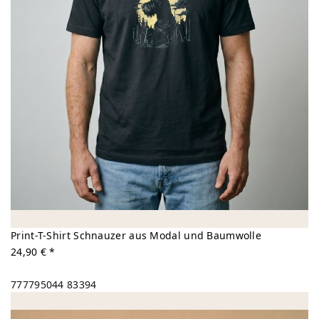
Print-T-Shirt Schnauzer aus Modal und Baumwolle
24,90 € *
777795044
83394