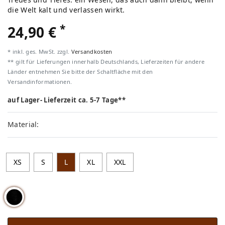
die Welt kalt und verlassen wirkt.
*
24,90 €
* inkl. ges. MwSt. zzgl.
Versandkosten
** gilt für Lieferungen innerhalb Deutschlands, Lieferzeiten für andere
Länder entnehmen Sie bitte der Schaltfläche mit den
Versandinformationen.
auf Lager- Lieferzeit ca. 5-7 Tage**
Material:
XS
S
L
XL
XXL