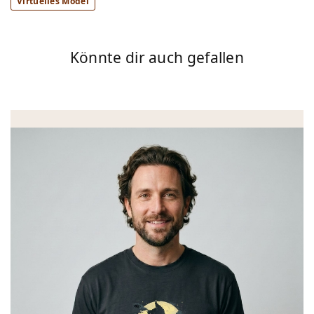
Virtuelles Model
Könnte dir auch gefallen