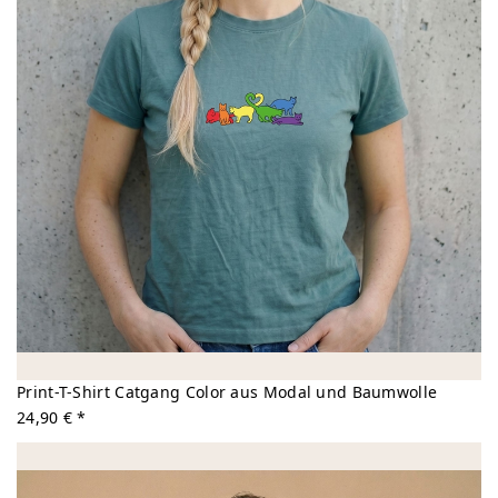
Print-T-Shirt Catgang Color aus Modal und Baumwolle
24,90 € *