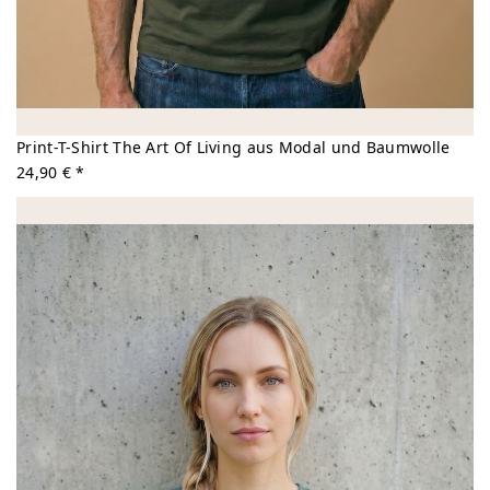
Print-T-Shirt The Art Of Living aus Modal und Baumwolle
24,90 € *