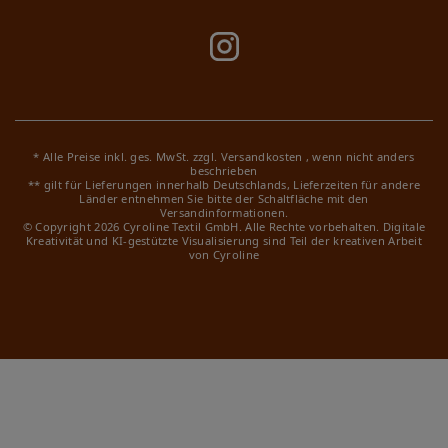
* Alle Preise inkl. ges. MwSt. zzgl.
Versandkosten
, wenn nicht anders
beschrieben
** gilt für Lieferungen innerhalb Deutschlands, Lieferzeiten für andere
Länder entnehmen Sie bitte der Schaltfläche mit den
Versandinformationen.
© Copyright 2026 Cyroline Textil GmbH. Alle Rechte vorbehalten.
Digitale
Kreativität und KI-gestützte Visualisierung sind Teil der kreativen Arbeit
von Cyroline