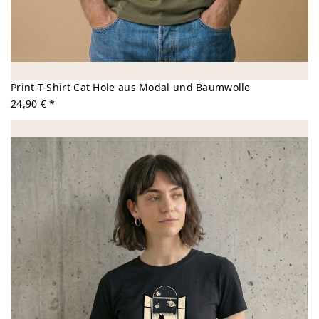
Print-T-Shirt Cat Hole aus Modal und Baumwolle
24,90 € *