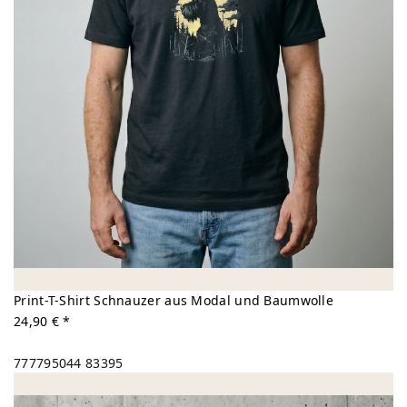
Print-T-Shirt Schnauzer aus Modal und Baumwolle
24,90 € *
777795044
83395