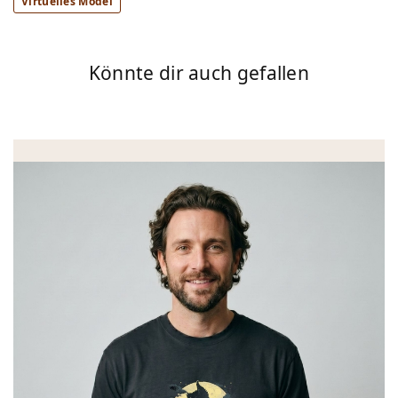
Virtuelles Model
Könnte dir auch gefallen