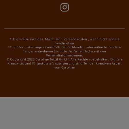
* Alle Preise inkl. ges. MwSt. zzgl.
Versandkosten
, wenn nicht anders
beschrieben
** gilt für Lieferungen innerhalb Deutschlands, Lieferzeiten für andere
Länder entnehmen Sie bitte der Schaltfläche mit den
Versandinformationen.
© Copyright 2026 Cyroline Textil GmbH. Alle Rechte vorbehalten.
Digitale
Kreativität und KI-gestützte Visualisierung sind Teil der kreativen Arbeit
von Cyroline