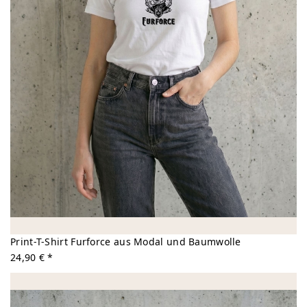
Print-T-Shirt Furforce aus Modal und Baumwolle
24,90 € *