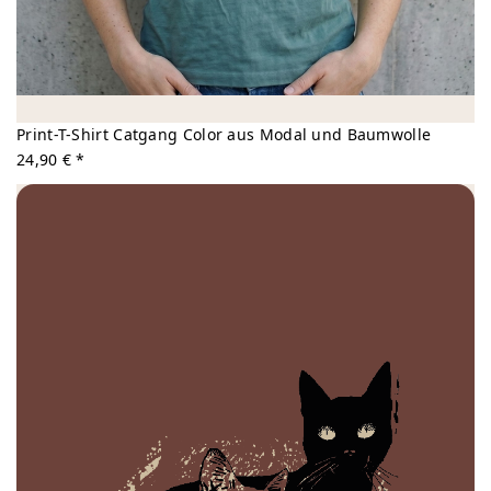
Print-T-Shirt Catgang Color aus Modal und Baumwolle
24,90 € *