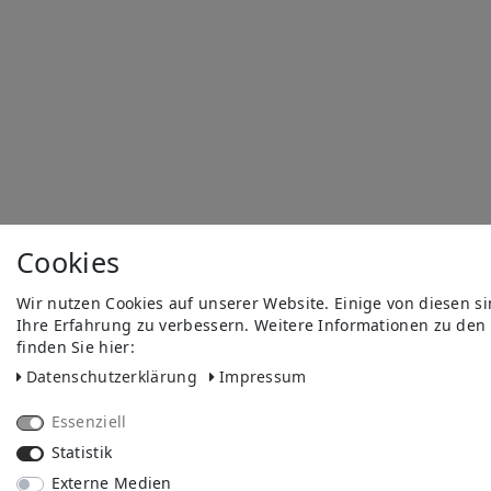
Cookies
Wir nutzen Cookies auf unserer Website. Einige von diesen s
Ihre Erfahrung zu verbessern. Weitere Informationen zu den
finden Sie hier:
Daten­schutz­erklärung
Impressum
Essenziell
Statistik
Externe Medien