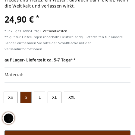
die Welt kalt und verlassen wirkt.
*
24,90 €
* inkl. ges. MwSt. zzgl.
Versandkosten
** gilt für Lieferungen innerhalb Deutschlands, Lieferzeiten für andere
Länder entnehmen Sie bitte der Schaltfläche mit den
Versandinformationen.
auf Lager- Lieferzeit ca. 5-7 Tage**
Material:
XS
S
L
XL
XXL