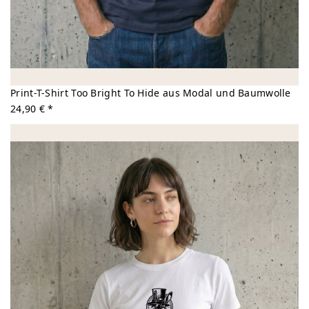
Print-T-Shirt Too Bright To Hide aus Modal und Baumwolle
24,90 € *