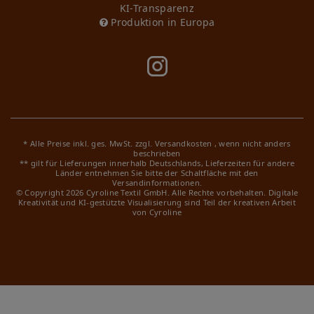
KI-Transparenz
Produktion in Europa
* Alle Preise inkl. ges. MwSt. zzgl.
Versandkosten
, wenn nicht anders
beschrieben
** gilt für Lieferungen innerhalb Deutschlands, Lieferzeiten für andere
Länder entnehmen Sie bitte der Schaltfläche mit den
Versandinformationen.
© Copyright 2026 Cyroline Textil GmbH. Alle Rechte vorbehalten.
Digitale
Kreativität und KI-gestützte Visualisierung sind Teil der kreativen Arbeit
von Cyroline