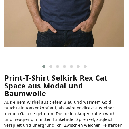
Print-T-Shirt Selkirk Rex Cat
Space aus Modal und
Baumwolle
Aus einem Wirbel aus tiefem Blau und warmem Gold
taucht ein Katzenkopf auf, als wäre er direkt aus einer
kleinen Galaxie geboren. Die hellen Augen ruhen wach
und neugierig inmitten funkelnder Sprenkel, zugleich
verspielt und unergründlich. Zwischen weichen Fellfarben