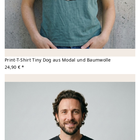
Print-T-Shirt Tiny Dog aus Modal und Baumwolle
24,90 € *