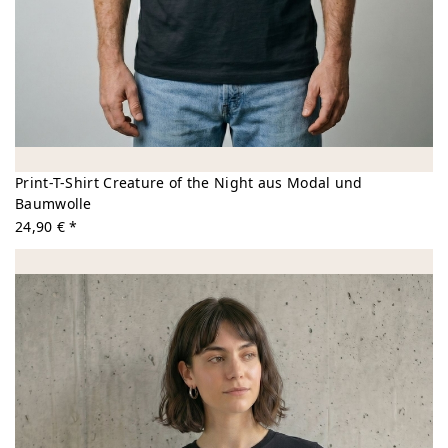
Print-T-Shirt Creature of the Night aus Modal und
Baumwolle
24,90 € *