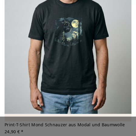
Print-T-Shirt Mond Schnauzer aus Modal und Baumwolle
24,90 € *