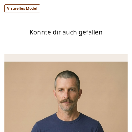
Virtuelles Model
Könnte dir auch gefallen