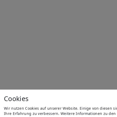
Cookies
Wir nutzen Cookies auf unserer Website. Einige von diesen s
Ihre Erfahrung zu verbessern. Weitere Informationen zu den