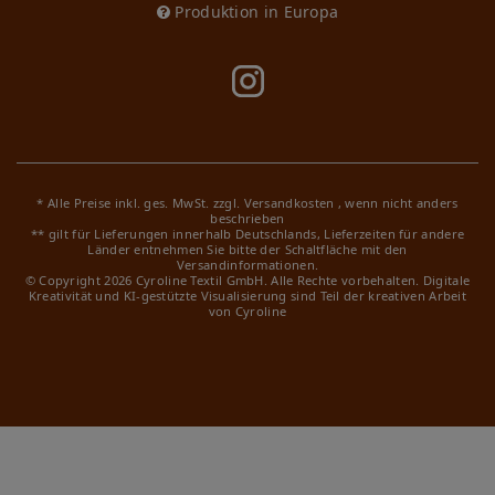
Produktion in Europa
* Alle Preise inkl. ges. MwSt. zzgl.
Versandkosten
, wenn nicht anders
beschrieben
** gilt für Lieferungen innerhalb Deutschlands, Lieferzeiten für andere
Länder entnehmen Sie bitte der Schaltfläche mit den
Versandinformationen.
© Copyright 2026 Cyroline Textil GmbH. Alle Rechte vorbehalten.
Digitale
Kreativität und KI-gestützte Visualisierung sind Teil der kreativen Arbeit
von Cyroline