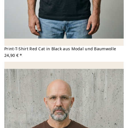
Print-T-Shirt Red Cat in Black aus Modal und Baumwolle
24,90 € *