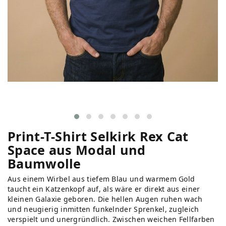
Print-T-Shirt Selkirk Rex Cat
Space aus Modal und
Baumwolle
Aus einem Wirbel aus tiefem Blau und warmem Gold
taucht ein Katzenkopf auf, als wäre er direkt aus einer
kleinen Galaxie geboren. Die hellen Augen ruhen wach
und neugierig inmitten funkelnder Sprenkel, zugleich
verspielt und unergründlich. Zwischen weichen Fellfarben