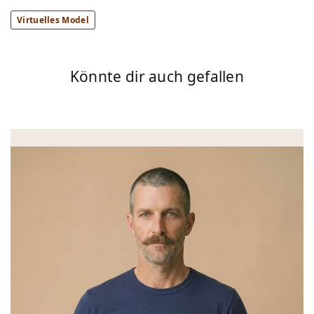
Virtuelles Model
Könnte dir auch gefallen