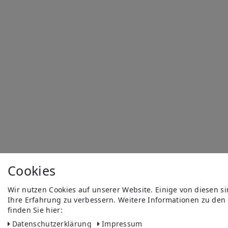
Cookies
Wir nutzen Cookies auf unserer Website. Einige von diesen s
Ihre Erfahrung zu verbessern. Weitere Informationen zu den
finden Sie hier:
Daten­schutz­erklärung
Impressum