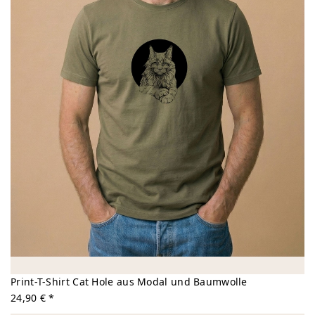
Print-T-Shirt Cat Hole aus Modal und Baumwolle
24,90 € *