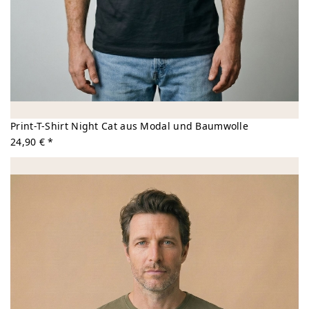
Print-T-Shirt Night Cat aus Modal und Baumwolle
24,90 € *