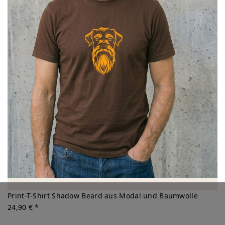
Print-T-Shirt Shadow Beard aus Modal und Baumwolle
24,90 € *