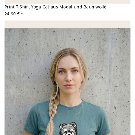
Print-T-Shirt Yoga Cat aus Modal und Baumwolle
24,90 € *