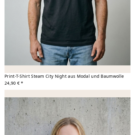
Print-T-Shirt Steam City Night aus Modal und Baumwolle
24,90 € *