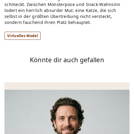
schmeckt. Zwischen Monsterpose und Snack-Wahnsinn
lodert ein herrlich absurder Mut: eine Katze, die sich
selbst in der größten Übertreibung nicht versteckt,
sondern fauchend ihren Platz behauptet.
Virtuelles Model
Könnte dir auch gefallen