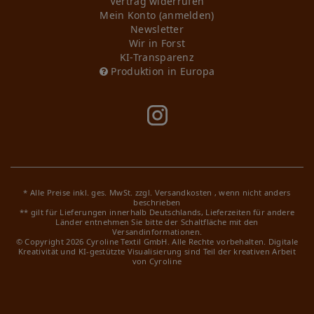
Vertrag widerrufen
Mein Konto (anmelden)
Newsletter
Wir in Forst
KI-Transparenz
Produktion in Europa
* Alle Preise inkl. ges. MwSt. zzgl.
Versandkosten
, wenn nicht anders
beschrieben
** gilt für Lieferungen innerhalb Deutschlands, Lieferzeiten für andere
Länder entnehmen Sie bitte der Schaltfläche mit den
Versandinformationen.
© Copyright 2026 Cyroline Textil GmbH. Alle Rechte vorbehalten.
Digitale
Kreativität und KI-gestützte Visualisierung sind Teil der kreativen Arbeit
von Cyroline