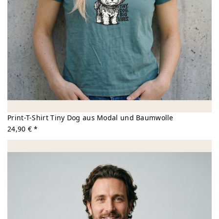
Print-T-Shirt Tiny Dog aus Modal und Baumwolle
24,90 € *