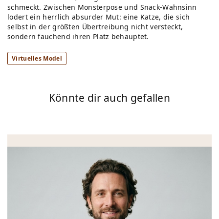
schmeckt. Zwischen Monsterpose und Snack-Wahnsinn
lodert ein herrlich absurder Mut: eine Katze, die sich
selbst in der größten Übertreibung nicht versteckt,
sondern fauchend ihren Platz behauptet.
Virtuelles Model
Könnte dir auch gefallen