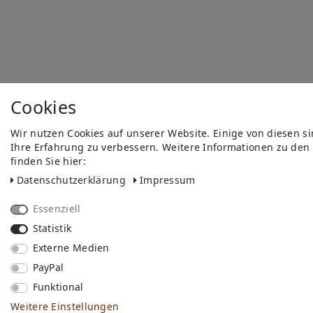
Cookies
Wir nutzen Cookies auf unserer Website. Einige von diesen s
Ihre Erfahrung zu verbessern. Weitere Informationen zu den
finden Sie hier:
Daten­schutz­erklärung
Impressum
Essenziell
Statistik
Externe Medien
PayPal
Funktional
Weitere Einstellungen