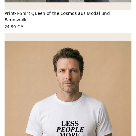
Print-T-Shirt Queen of the Cosmos aus Modal und
Baumwolle
24,90 € *