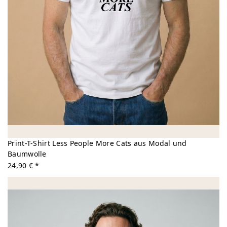
Print-T-Shirt Less People More Cats aus Modal und
Baumwolle
24,90 € *