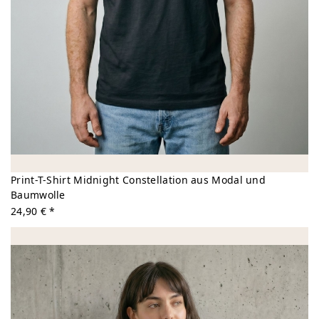
Print-T-Shirt Midnight Constellation aus Modal und
Baumwolle
24,90 € *