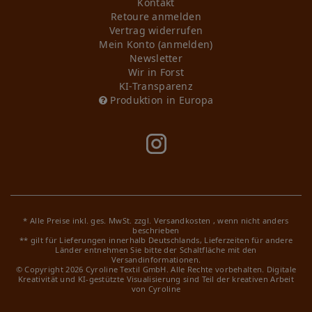
Kontakt
Retoure anmelden
Vertrag widerrufen
Mein Konto (anmelden)
Newsletter
Wir in Forst
KI-Transparenz
Produktion in Europa
* Alle Preise inkl. ges. MwSt. zzgl.
Versandkosten
, wenn nicht anders
beschrieben
** gilt für Lieferungen innerhalb Deutschlands, Lieferzeiten für andere
Länder entnehmen Sie bitte der Schaltfläche mit den
Versandinformationen.
© Copyright 2026 Cyroline Textil GmbH. Alle Rechte vorbehalten.
Digitale
Kreativität und KI-gestützte Visualisierung sind Teil der kreativen Arbeit
von Cyroline