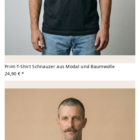
Print-T-Shirt Schnauzer aus Modal und Baumwolle
24,90 € *