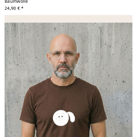
Baumwolle
24,90 € *