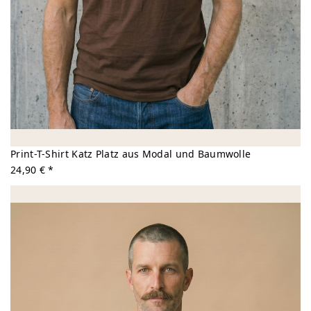
Print-T-Shirt Katz Platz aus Modal und Baumwolle
24,90 € *