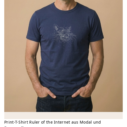
Print-T-Shirt Ruler of the Internet aus Modal und