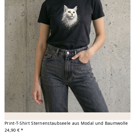
Print-T-Shirt Sternenstaubseele aus Modal und Baumwolle
24,90 € *