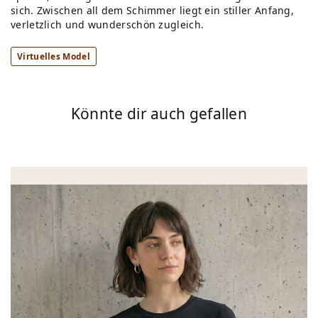
sich. Zwischen all dem Schimmer liegt ein stiller Anfang,
verletzlich und wunderschön zugleich.
Virtuelles Model
Könnte dir auch gefallen