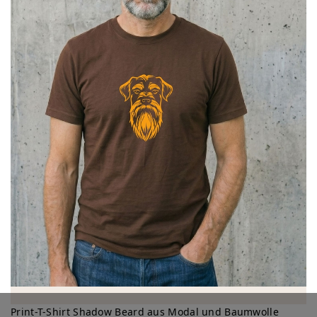
Print-T-Shirt Shadow Beard aus Modal und Baumwolle