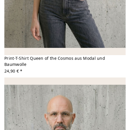
Print-T-Shirt Queen of the Cosmos aus Modal und
Baumwolle
24,90 € *