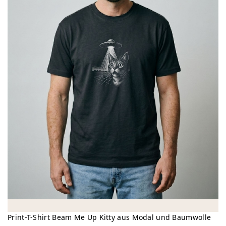
Print-T-Shirt Beam Me Up Kitty aus Modal und Baumwolle