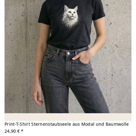
Print-T-Shirt Sternenstaubseele aus Modal und Baumwolle
24,90 € *