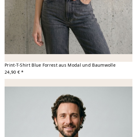
Print-T-Shirt Blue Forrest aus Modal und Baumwolle
24,90 € *