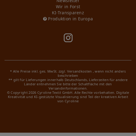
Newsletter
Wir in Forst
KI-Transparenz
Produktion in Europa
* Alle Preise inkl. ges. MwSt. zzgl.
Versandkosten
, wenn nicht anders
beschrieben
** gilt für Lieferungen innerhalb Deutschlands, Lieferzeiten für andere
Länder entnehmen Sie bitte der Schaltfläche mit den
Versandinformationen.
© Copyright 2026 Cyroline Textil GmbH. Alle Rechte vorbehalten.
Digitale
Kreativität und KI-gestützte Visualisierung sind Teil der kreativen Arbeit
von Cyroline