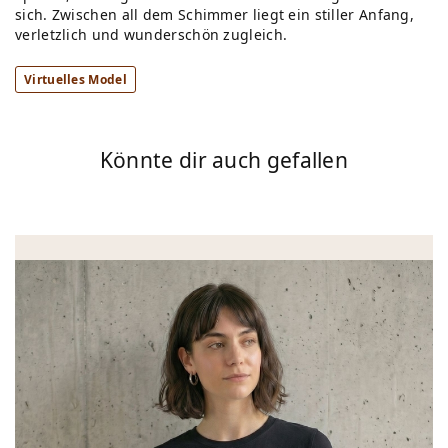
sich. Zwischen all dem Schimmer liegt ein stiller Anfang,
verletzlich und wunderschön zugleich.
Virtuelles Model
Könnte dir auch gefallen