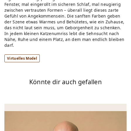
Fenster, mal eingerollt im sicheren Schlaf, mal neugierig
zwischen vertrauten Formen – überall liegt dieses zarte
Gefühl von Angekommensein. Die sanften Farben geben
der Szene etwas Warmes und Behütetes, wie ein Zuhause,
das nicht laut sein muss, um Geborgenheit zu schenken.
In jedem kleinen Katzenumriss lebt die Sehnsucht nach
Nähe, Ruhe und einem Platz, an dem man endlich bleiben
darf.
Virtuelles Model
Könnte dir auch gefallen