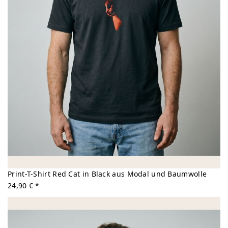
Print-T-Shirt Red Cat in Black aus Modal und Baumwolle
24,90 € *