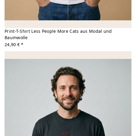
Print-T-Shirt Less People More Cats aus Modal und
Baumwolle
24,90 € *