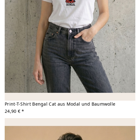
Print-T-Shirt Bengal Cat aus Modal und Baumwolle
24,90 € *