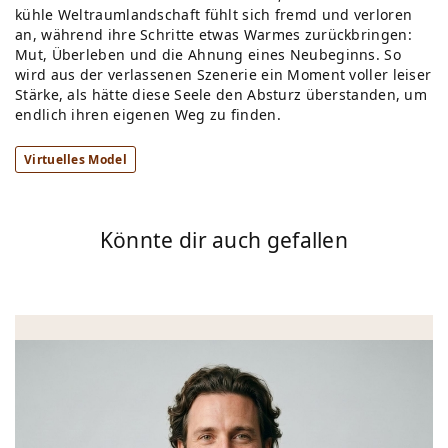
kühle Weltraumlandschaft fühlt sich fremd und verloren
an, während ihre Schritte etwas Warmes zurückbringen:
Mut, Überleben und die Ahnung eines Neubeginns. So
wird aus der verlassenen Szenerie ein Moment voller leiser
Stärke, als hätte diese Seele den Absturz überstanden, um
endlich ihren eigenen Weg zu finden.
Virtuelles Model
Könnte dir auch gefallen