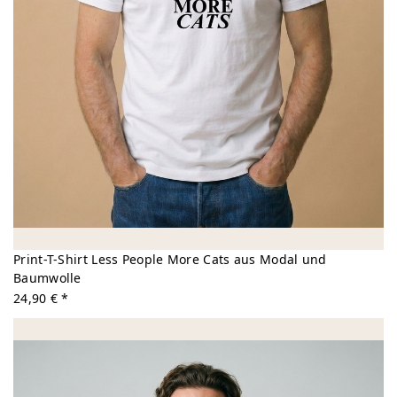
Print-T-Shirt Less People More Cats aus Modal und
Baumwolle
24,90 € *