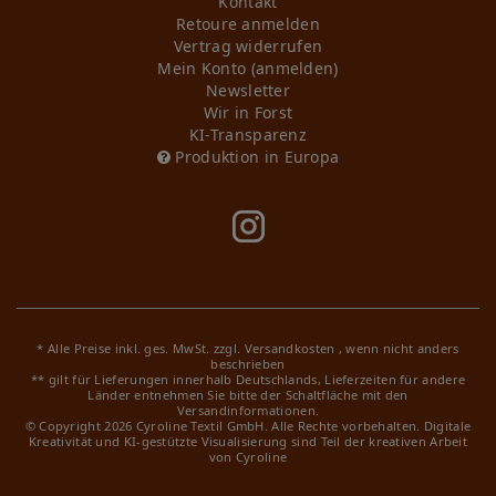
Kontakt
Retoure anmelden
Vertrag widerrufen
Mein Konto (anmelden)
Newsletter
Wir in Forst
KI-Transparenz
Produktion in Europa
* Alle Preise inkl. ges. MwSt. zzgl.
Versandkosten
, wenn nicht anders
beschrieben
** gilt für Lieferungen innerhalb Deutschlands, Lieferzeiten für andere
Länder entnehmen Sie bitte der Schaltfläche mit den
Versandinformationen.
© Copyright 2026 Cyroline Textil GmbH. Alle Rechte vorbehalten.
Digitale
Kreativität und KI-gestützte Visualisierung sind Teil der kreativen Arbeit
von Cyroline