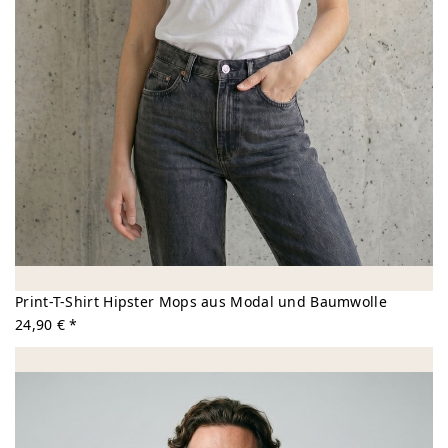
Print-T-Shirt Hipster Mops aus Modal und Baumwolle
24,90 € *