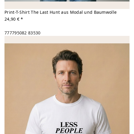
Print-T-Shirt The Last Hunt aus Modal und Baumwolle
24,90 € *
777795082
83530