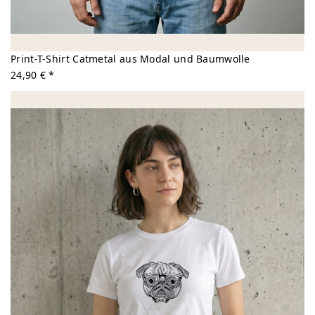
Print-T-Shirt Catmetal aus Modal und Baumwolle
24,90 € *