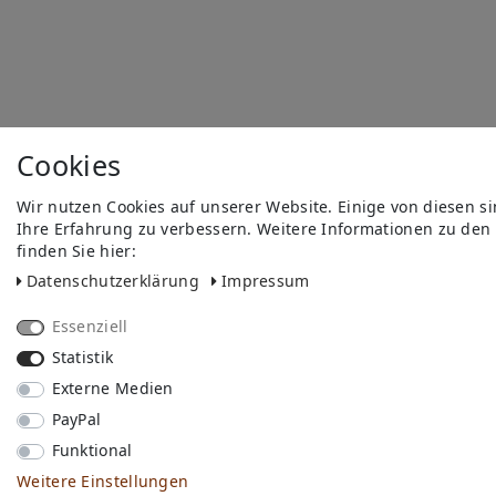
Cookies
Wir nutzen Cookies auf unserer Website. Einige von diesen s
Ihre Erfahrung zu verbessern. Weitere Informationen zu den
finden Sie hier:
Daten­schutz­erklärung
Impressum
Essenziell
Statistik
Externe Medien
PayPal
Funktional
Weitere Einstellungen