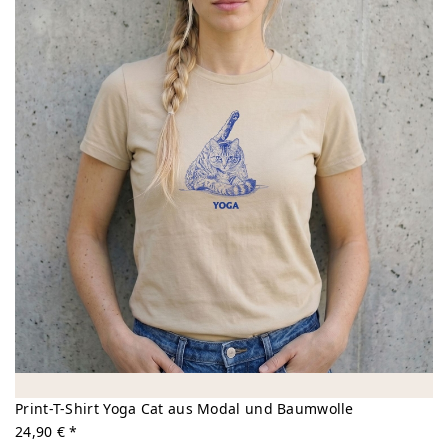
Print-T-Shirt Yoga Cat aus Modal und Baumwolle
24,90 € *