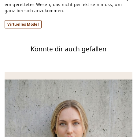
ein gerettetes Wesen, das nicht perfekt sein muss, um
ganz bei sich anzukommen.
Virtuelles Model
Könnte dir auch gefallen