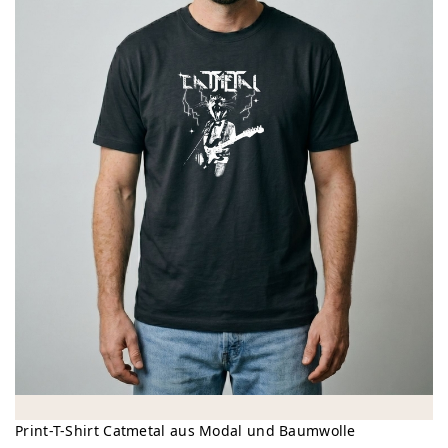
Print-T-Shirt Catmetal aus Modal und Baumwolle