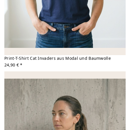
Print-T-Shirt Cat Invaders aus Modal und Baumwolle
24,90 € *