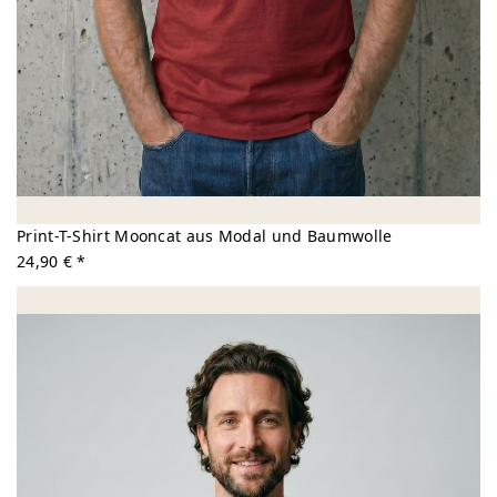
Print-T-Shirt Mooncat aus Modal und Baumwolle
24,90 € *