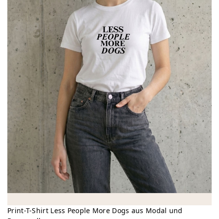
Print-T-Shirt Less People More Dogs aus Modal und