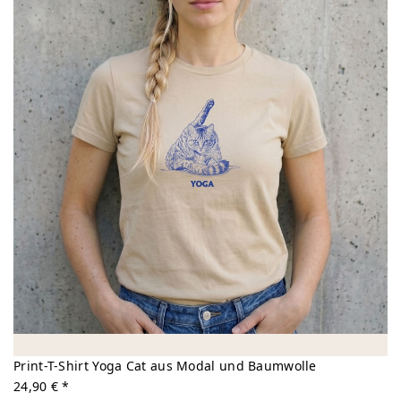
Print-T-Shirt Yoga Cat aus Modal und Baumwolle
24,90 € *