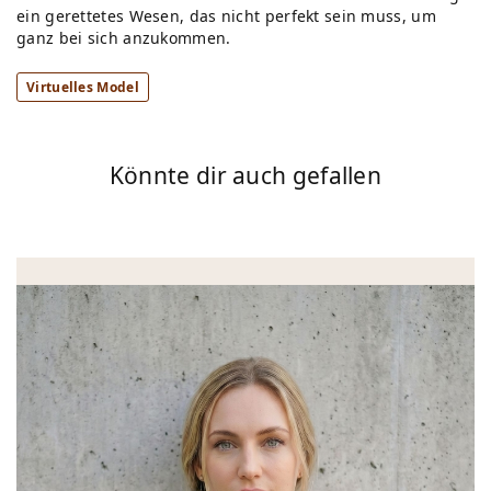
ein gerettetes Wesen, das nicht perfekt sein muss, um
ganz bei sich anzukommen.
Virtuelles Model
Könnte dir auch gefallen