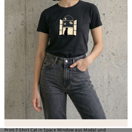
Print-T-Shirt Cat in Space Window aus Modal und