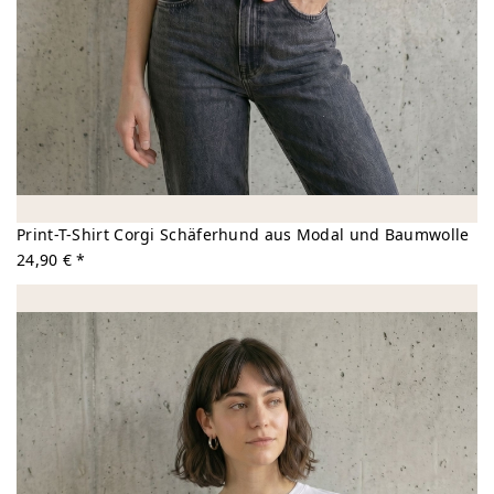
Print-T-Shirt Corgi Schäferhund aus Modal und Baumwolle
24,90 € *