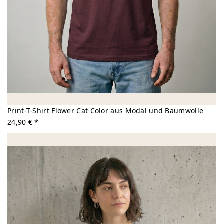
Print-T-Shirt Flower Cat Color aus Modal und Baumwolle
24,90 € *