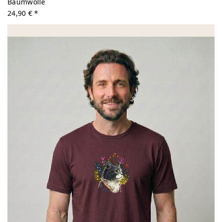
Baumwolle
24,90 € *