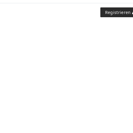
Registrieren