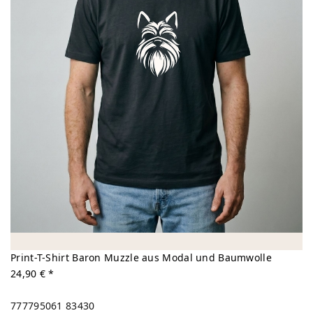
Print-T-Shirt Baron Muzzle aus Modal und Baumwolle
24,90 € *
777795061
83430