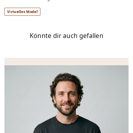
Virtuelles Model
Könnte dir auch gefallen