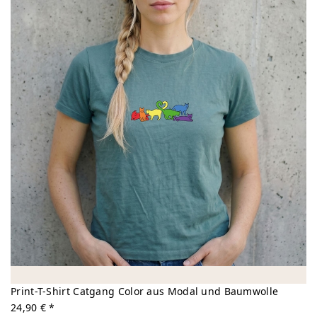
Print-T-Shirt Catgang Color aus Modal und Baumwolle
24,90 € *