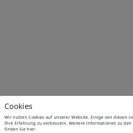
Cookies
Wir nutzen Cookies auf unserer Website. Einige von diesen s
Ihre Erfahrung zu verbessern. Weitere Informationen zu den
finden Sie hier: