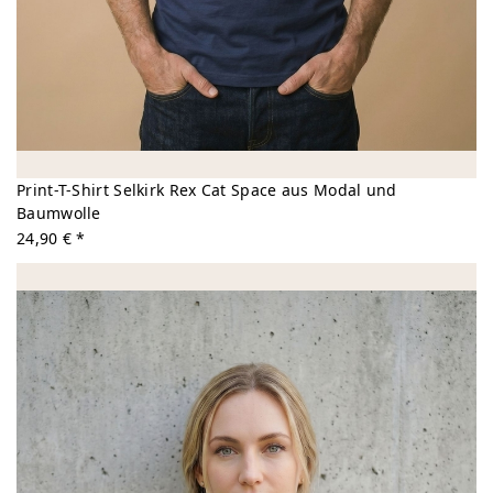
Print-T-Shirt Selkirk Rex Cat Space aus Modal und
Baumwolle
24,90 € *