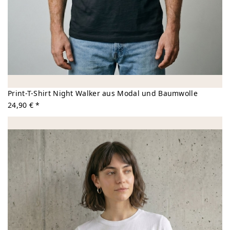
Print-T-Shirt Night Walker aus Modal und Baumwolle
24,90 € *