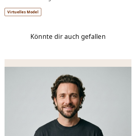
Virtuelles Model
Könnte dir auch gefallen