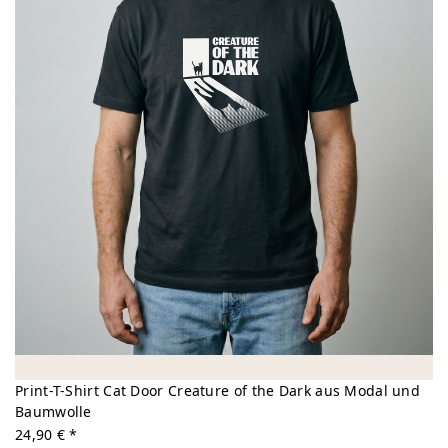
Print-T-Shirt Cat Door Creature of the Dark aus Modal und
Baumwolle
24,90 € *