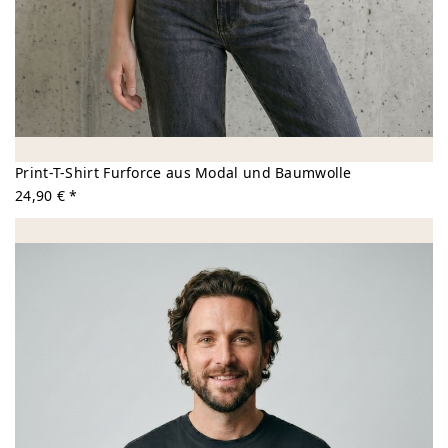
Print-T-Shirt Furforce aus Modal und Baumwolle
24,90 € *