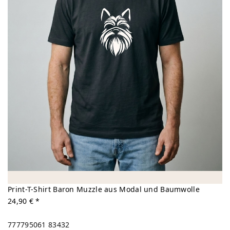
Print-T-Shirt Baron Muzzle aus Modal und Baumwolle
24,90 € *
777795061
83432