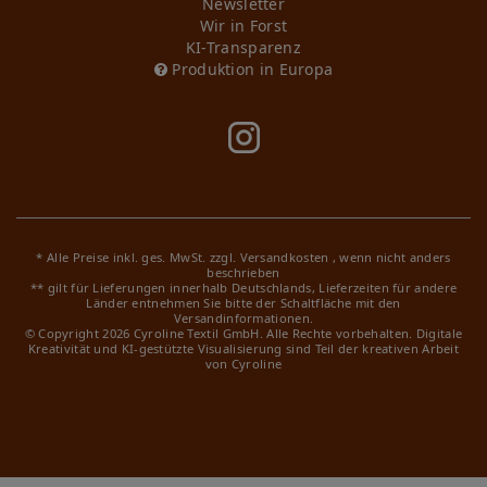
Newsletter
Wir in Forst
KI-Transparenz
Produktion in Europa
* Alle Preise inkl. ges. MwSt. zzgl.
Versandkosten
, wenn nicht anders
beschrieben
** gilt für Lieferungen innerhalb Deutschlands, Lieferzeiten für andere
Länder entnehmen Sie bitte der Schaltfläche mit den
Versandinformationen.
© Copyright 2026 Cyroline Textil GmbH. Alle Rechte vorbehalten.
Digitale
Kreativität und KI-gestützte Visualisierung sind Teil der kreativen Arbeit
von Cyroline