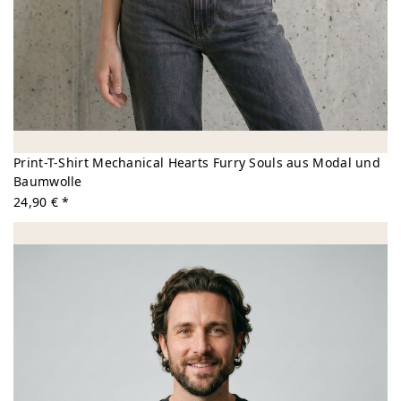
Print-T-Shirt Mechanical Hearts Furry Souls aus Modal und
Baumwolle
24,90 € *