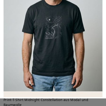
Print-T-Shirt Midnight Constellation aus Modal und
Baumwolle