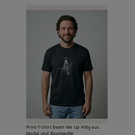
Print-T-Shirt Beam Me Up Kitty aus
Modal und Baumwolle