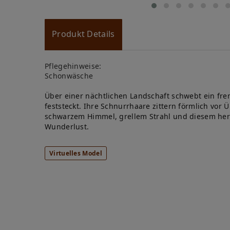
Produkt Details
Pflegehinweise:
Schonwäsche
Über einer nächtlichen Landschaft schwebt ein fr
feststeckt. Ihre Schnurrhaare zittern förmlich vor
schwarzem Himmel, grellem Strahl und diesem herrl
Wunderlust.
Virtuelles Model