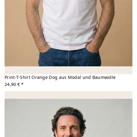
Print-T-Shirt Orange Dog aus Modal und Baumwolle
24,90 € *