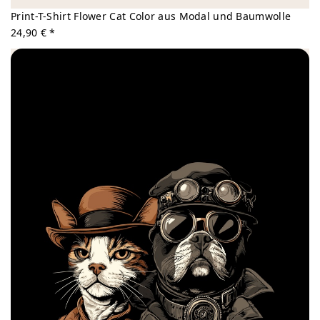
Print-T-Shirt Flower Cat Color aus Modal und Baumwolle
24,90 € *