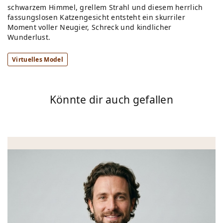
schwarzem Himmel, grellem Strahl und diesem herrlich
fassungslosen Katzengesicht entsteht ein skurriler
Moment voller Neugier, Schreck und kindlicher
Wunderlust.
Virtuelles Model
Könnte dir auch gefallen