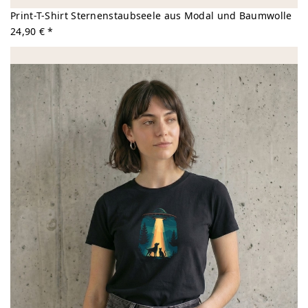
Print-T-Shirt Sternenstaubseele aus Modal und Baumwolle
24,90 € *