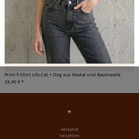
Print-T-Shirt Ufo Cat + Dog aus Modal und Baumwolle
24,90 € *
versand
bezahlen