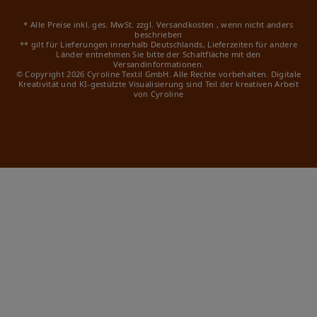
* Alle Preise inkl. ges. MwSt. zzgl.
Versandkosten
, wenn nicht anders
beschrieben
** gilt für Lieferungen innerhalb Deutschlands, Lieferzeiten für andere
Länder entnehmen Sie bitte der Schaltfläche mit den
Versandinformationen.
© Copyright 2026 Cyroline Textil GmbH. Alle Rechte vorbehalten.
Digitale
Kreativität und KI-gestützte Visualisierung sind Teil der kreativen Arbeit
von Cyroline