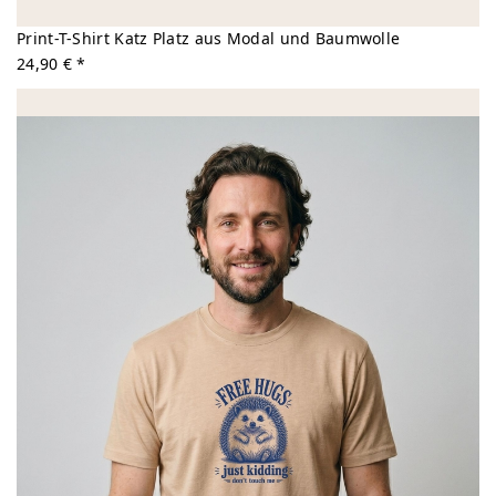
Print-T-Shirt Katz Platz aus Modal und Baumwolle
24,90 € *