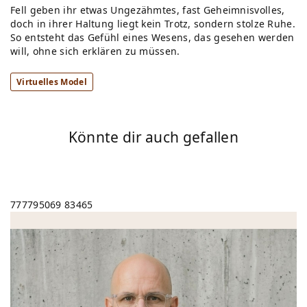
Fell geben ihr etwas Ungezähmtes, fast Geheimnisvolles,
doch in ihrer Haltung liegt kein Trotz, sondern stolze Ruhe.
So entsteht das Gefühl eines Wesens, das gesehen werden
will, ohne sich erklären zu müssen.
Virtuelles Model
Könnte dir auch gefallen
777795069
83465