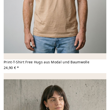
Print-T-Shirt Free Hugs aus Modal und Baumwolle
24,90 € *