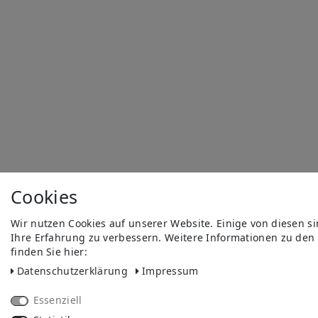
Cookies
Wir nutzen Cookies auf unserer Website. Einige von diesen s
Ihre Erfahrung zu verbessern. Weitere Informationen zu den
finden Sie hier:
Daten­schutz­erklärung
Impressum
Essenziell