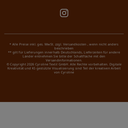
* Alle Preise inkl. ges. MwSt. zzgl.
Versandkosten
, wenn nicht anders
beschrieben
** gilt für Lieferungen innerhalb Deutschlands, Lieferzeiten für andere
Länder entnehmen Sie bitte der Schaltfläche mit den
Versandinformationen.
© Copyright 2026 Cyroline Textil GmbH. Alle Rechte vorbehalten.
Digitale
Kreativität und KI-gestützte Visualisierung sind Teil der kreativen Arbeit
von Cyroline