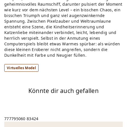
geheimnisvolles Raumschiff, darunter pulsiert der Moment
wie kurz vor dem nächsten Level – ein bisschen Chaos, ein
bisschen Triumph und ganz viel augenzwinkernde
Spannung. Zwischen Pixelzauber und Weltraumlaune
entsteht eine Szene, die Kindheitserinnerung und
Katzenliebe miteinander verbindet, leicht, lebendig und
herrlich verspielt. Selbst in der Anmutung eines
Computerspiels bleibt etwas Warmes spürbar: als würden
diese kleinen Eroberer nicht angreifen, sondern die
Dunkelheit mit Farbe und Neugier füllen.
Virtuelles Model
Könnte dir auch gefallen
777795060
83424