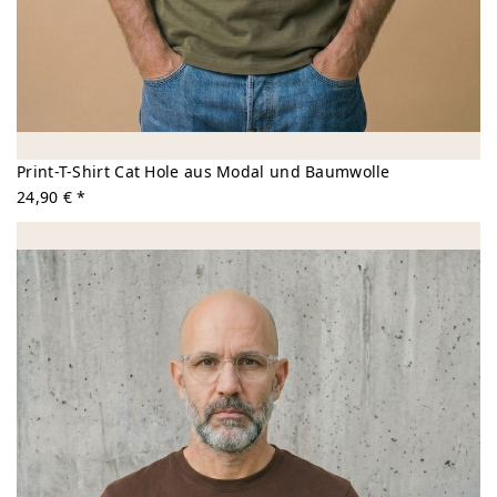
Print-T-Shirt Cat Hole aus Modal und Baumwolle
24,90 € *