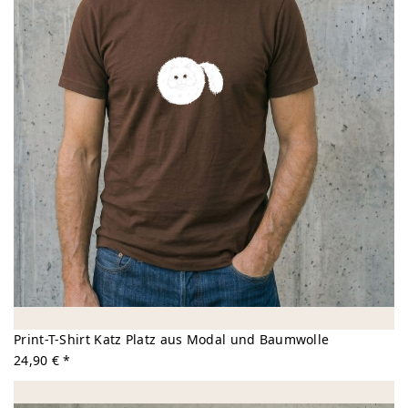
Print-T-Shirt Katz Platz aus Modal und Baumwolle
24,90 € *