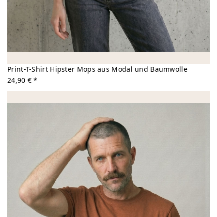
Print-T-Shirt Hipster Mops aus Modal und Baumwolle
24,90 € *