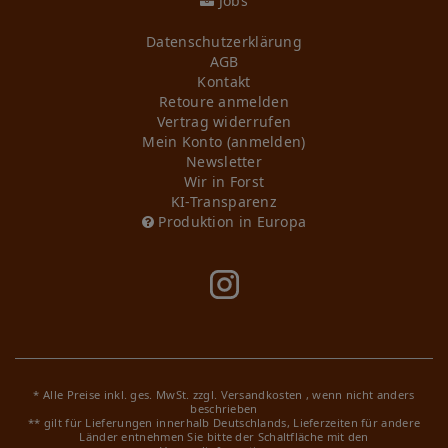
Jobs
Daten­schutz­erklärung
AGB
Kontakt
Retoure anmelden
Vertrag widerrufen
Mein Konto (anmelden)
Newsletter
Wir in Forst
KI-Transparenz
Produktion in Europa
* Alle Preise inkl. ges. MwSt. zzgl.
Versandkosten
, wenn nicht anders
beschrieben
** gilt für Lieferungen innerhalb Deutschlands, Lieferzeiten für andere
Länder entnehmen Sie bitte der Schaltfläche mit den