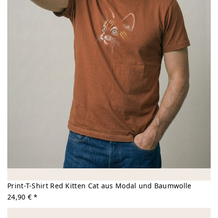
Print-T-Shirt Red Kitten Cat aus Modal und Baumwolle
24,90 € *