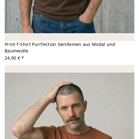
Print-T-Shirt Purrfection Gentlemen aus Modal und
Baumwolle
24,90 € *