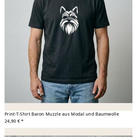
Print-T-Shirt Baron Muzzle aus Modal und Baumwolle
24,90 € *