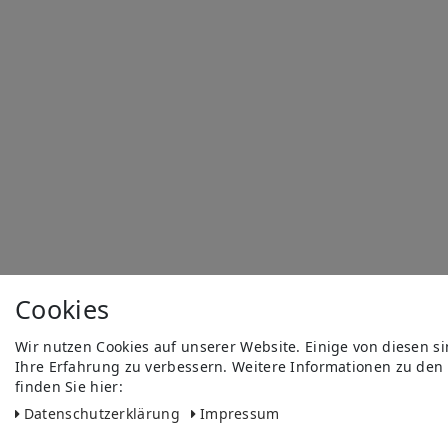
Cookies
Wir nutzen Cookies auf unserer Website. Einige von diesen s
Ihre Erfahrung zu verbessern. Weitere Informationen zu den
finden Sie hier:
Daten­schutz­erklärung
Impressum