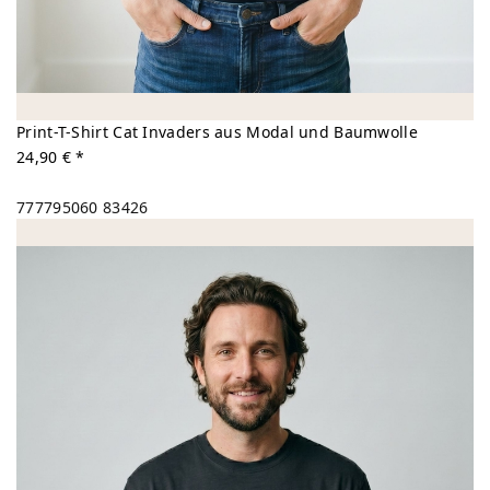
Print-T-Shirt Cat Invaders aus Modal und Baumwolle
24,90 € *
777795060
83426