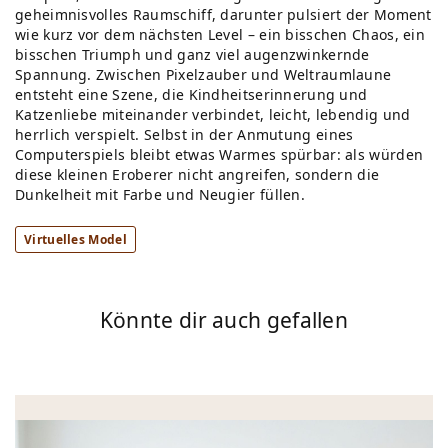
geheimnisvolles Raumschiff, darunter pulsiert der Moment
wie kurz vor dem nächsten Level – ein bisschen Chaos, ein
bisschen Triumph und ganz viel augenzwinkernde
Spannung. Zwischen Pixelzauber und Weltraumlaune
entsteht eine Szene, die Kindheitserinnerung und
Katzenliebe miteinander verbindet, leicht, lebendig und
herrlich verspielt. Selbst in der Anmutung eines
Computerspiels bleibt etwas Warmes spürbar: als würden
diese kleinen Eroberer nicht angreifen, sondern die
Dunkelheit mit Farbe und Neugier füllen.
Virtuelles Model
Könnte dir auch gefallen