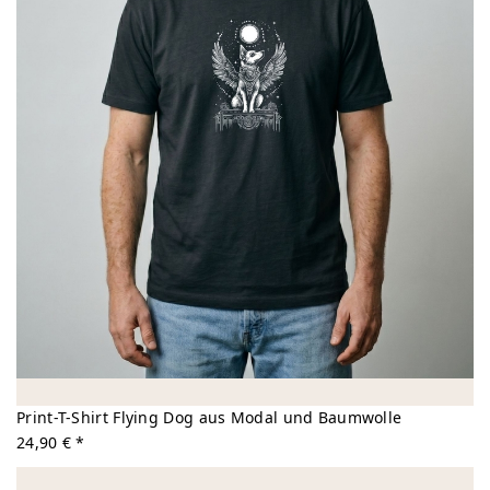
Print-T-Shirt Flying Dog aus Modal und Baumwolle
24,90 € *