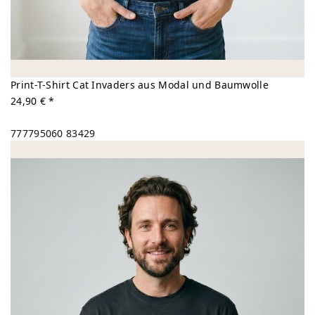
Print-T-Shirt Cat Invaders aus Modal und Baumwolle
24,90 € *
777795060
83429