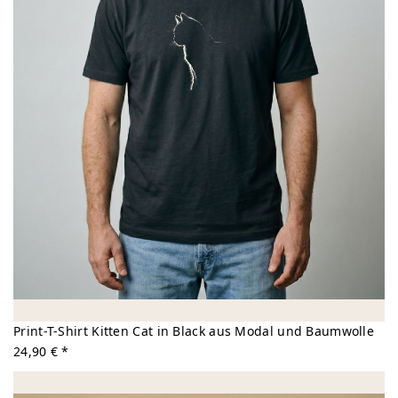
Print-T-Shirt Kitten Cat in Black aus Modal und Baumwolle
24,90 € *