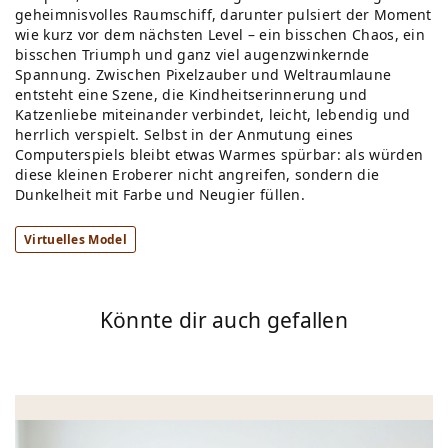
geheimnisvolles Raumschiff, darunter pulsiert der Moment
wie kurz vor dem nächsten Level – ein bisschen Chaos, ein
bisschen Triumph und ganz viel augenzwinkernde
Spannung. Zwischen Pixelzauber und Weltraumlaune
entsteht eine Szene, die Kindheitserinnerung und
Katzenliebe miteinander verbindet, leicht, lebendig und
herrlich verspielt. Selbst in der Anmutung eines
Computerspiels bleibt etwas Warmes spürbar: als würden
diese kleinen Eroberer nicht angreifen, sondern die
Dunkelheit mit Farbe und Neugier füllen.
Virtuelles Model
Könnte dir auch gefallen