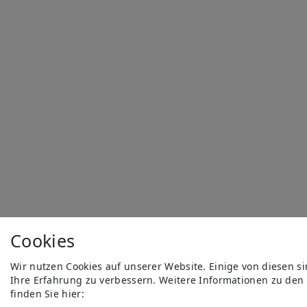
Cookies
Wir nutzen Cookies auf unserer Website. Einige von diesen s
Ihre Erfahrung zu verbessern. Weitere Informationen zu den
finden Sie hier: