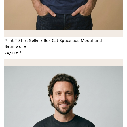
Print-T-Shirt Selkirk Rex Cat Space aus Modal und
Baumwolle
24,90 € *