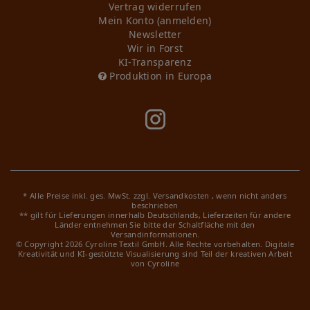
Vertrag widerrufen
Mein Konto (anmelden)
Newsletter
Wir in Forst
KI-Transparenz
Produktion in Europa
* Alle Preise inkl. ges. MwSt. zzgl.
Versandkosten
, wenn nicht anders
beschrieben
** gilt für Lieferungen innerhalb Deutschlands, Lieferzeiten für andere
Länder entnehmen Sie bitte der Schaltfläche mit den
Versandinformationen.
© Copyright 2026 Cyroline Textil GmbH. Alle Rechte vorbehalten.
Digitale
Kreativität und KI-gestützte Visualisierung sind Teil der kreativen Arbeit
von Cyroline