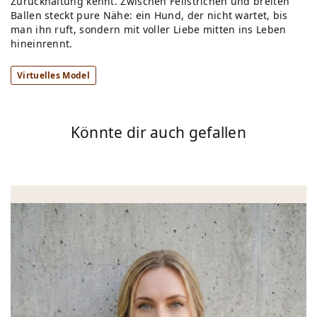
Zurückhaltung kennt. Zwischen Fellstrichen und breiten
Ballen steckt pure Nähe: ein Hund, der nicht wartet, bis
man ihn ruft, sondern mit voller Liebe mitten ins Leben
hineinrennt.
Virtuelles Model
Könnte dir auch gefallen