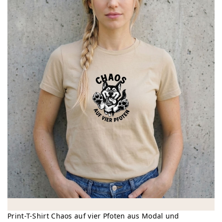
Print-T-Shirt Chaos auf vier Pfoten aus Modal und