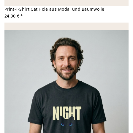
Print-T-Shirt Cat Hole aus Modal und Baumwolle
24,90 € *