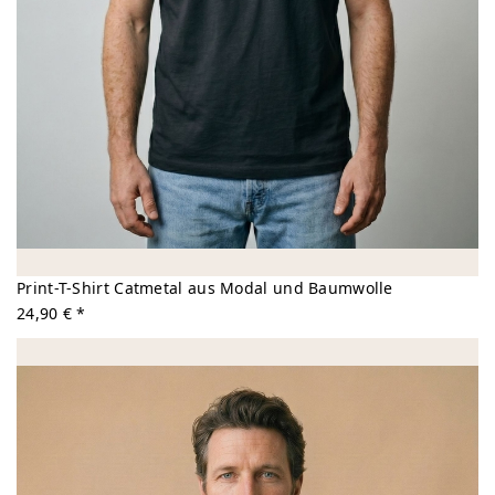
Print-T-Shirt Catmetal aus Modal und Baumwolle
24,90 € *