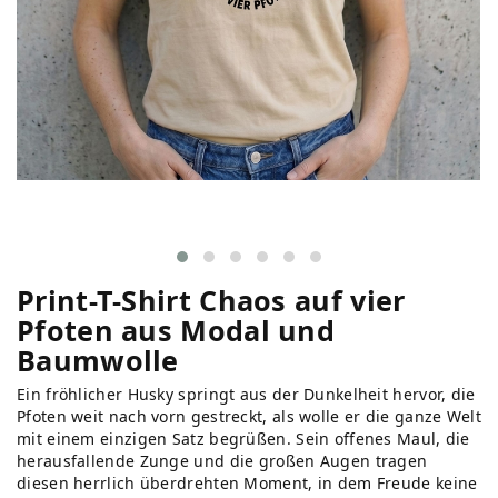
Print-T-Shirt Chaos auf vier
Pfoten aus Modal und
Baumwolle
Ein fröhlicher Husky springt aus der Dunkelheit hervor, die
Pfoten weit nach vorn gestreckt, als wolle er die ganze Welt
mit einem einzigen Satz begrüßen. Sein offenes Maul, die
herausfallende Zunge und die großen Augen tragen
diesen herrlich überdrehten Moment, in dem Freude keine