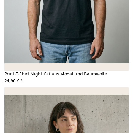
Print-T-Shirt Night Cat aus Modal und Baumwolle
24,90 € *