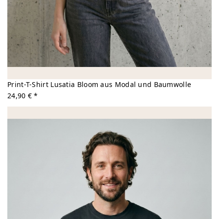
Print-T-Shirt Lusatia Bloom aus Modal und Baumwolle
24,90 € *