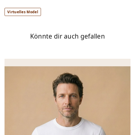
Virtuelles Model
Könnte dir auch gefallen