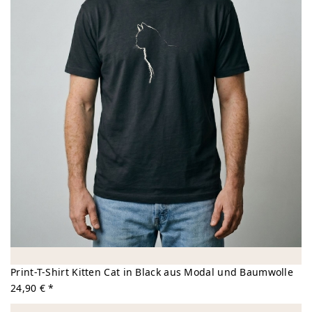
Print-T-Shirt Kitten Cat in Black aus Modal und Baumwolle
24,90 € *