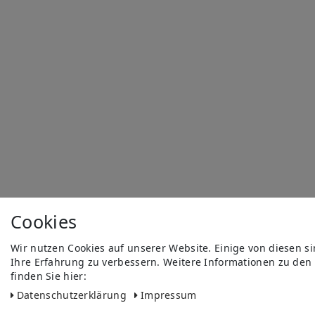
Cookies
Wir nutzen Cookies auf unserer Website. Einige von diesen s
Ihre Erfahrung zu verbessern. Weitere Informationen zu den
finden Sie hier:
Daten­schutz­erklärung
Impressum