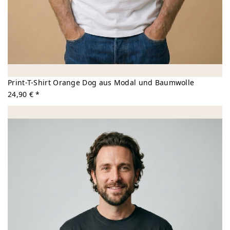
Print-T-Shirt Orange Dog aus Modal und Baumwolle
24,90 € *