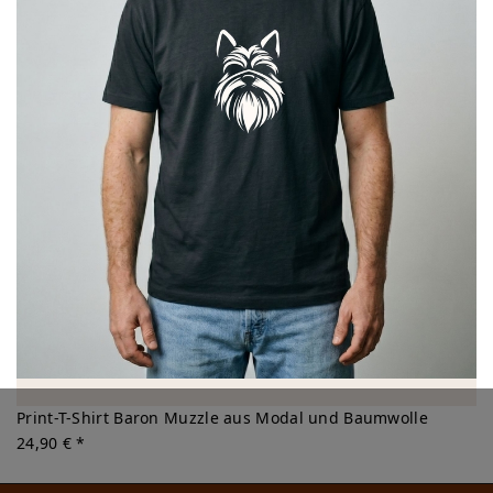
Print-T-Shirt Baron Muzzle aus Modal und Baumwolle
24,90 € *