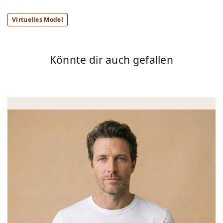
Virtuelles Model
Könnte dir auch gefallen