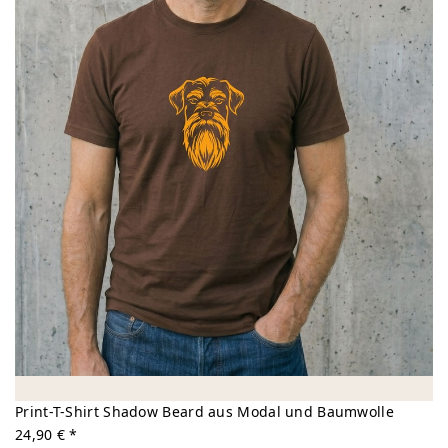
Print-T-Shirt Shadow Beard aus Modal und Baumwolle
24,90 € *