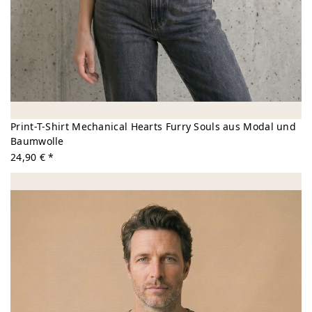
Print-T-Shirt Mechanical Hearts Furry Souls aus Modal und
Baumwolle
24,90 € *