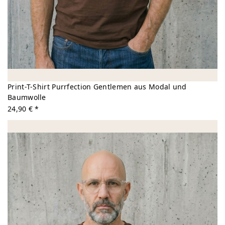
Print-T-Shirt Purrfection Gentlemen aus Modal und
Baumwolle
24,90 € *