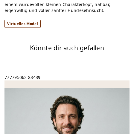
einem würdevollen kleinen Charakterkopf, nahbar,
eigenwillig und voller sanfter Hundesehnsucht.
Virtuelles Model
Könnte dir auch gefallen
777795062
83439