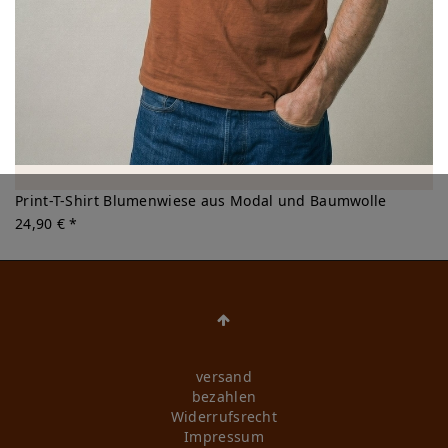
Print-T-Shirt Blumenwiese aus Modal und Baumwolle
24,90 € *
versand
bezahlen
Widerrufs­recht
Impressum