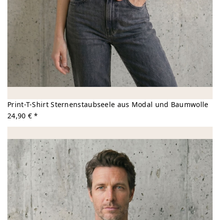
Print-T-Shirt Sternenstaubseele aus Modal und Baumwolle
24,90 € *