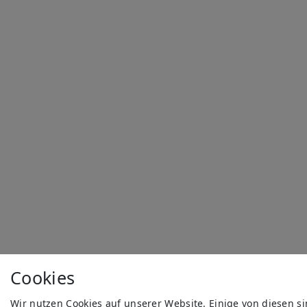
Cookies
Wir nutzen Cookies auf unserer Website. Einige von diesen s