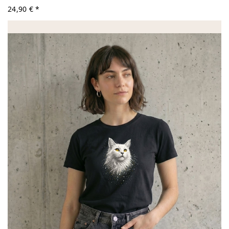
24,90 € *