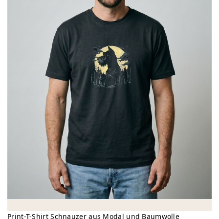
Print-T-Shirt Schnauzer aus Modal und Baumwolle