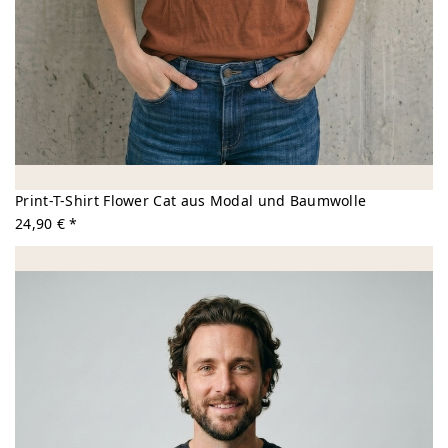
Print-T-Shirt Flower Cat aus Modal und Baumwolle
24,90 € *