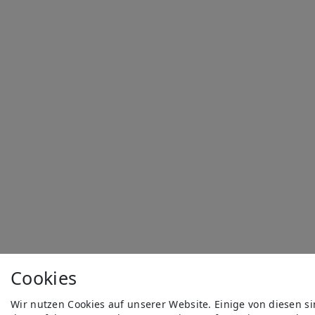
Cookies
Wir nutzen Cookies auf unserer Website. Einige von diesen s