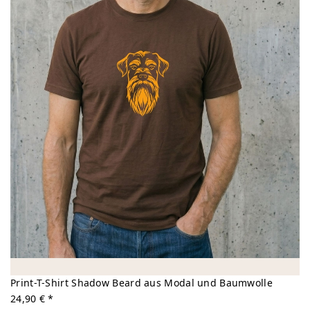
Print-T-Shirt Shadow Beard aus Modal und Baumwolle
24,90 € *