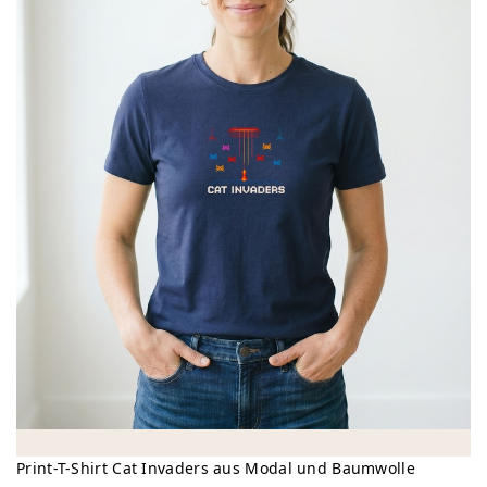
Print-T-Shirt Cat Invaders aus Modal und Baumwolle