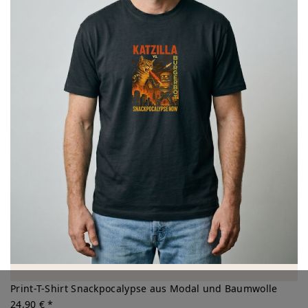
Print-T-Shirt Snackpocalypse aus Modal und Baumwolle
24,90 € *