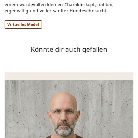
einem würdevollen kleinen Charakterkopf, nahbar,
eigenwillig und voller sanfter Hundesehnsucht.
Virtuelles Model
Könnte dir auch gefallen