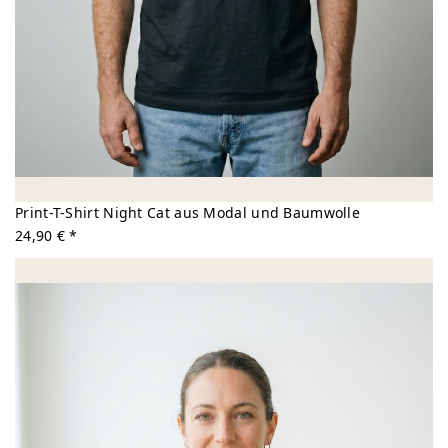
Print-T-Shirt Night Cat aus Modal und Baumwolle
24,90 € *