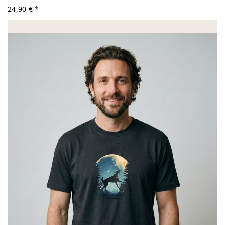
24,90 € *