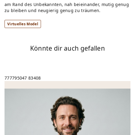
am Rand des Unbekannten, nah beieinander, mutig genug
zu bleiben und neugierig genug zu träumen.
Virtuelles Model
Könnte dir auch gefallen
777795047
83408