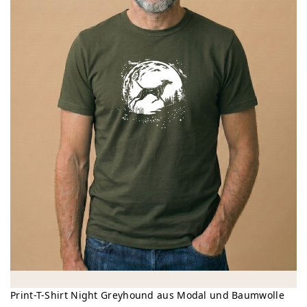
Print-T-Shirt Night Greyhound aus Modal und Baumwolle