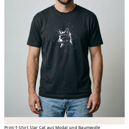
Print-T-Shirt Star Cat aus Modal und Baumwolle