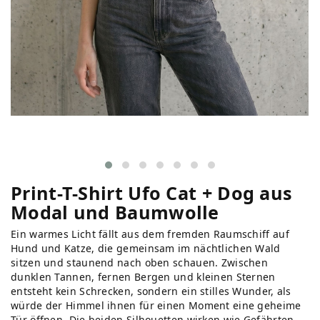
Print-T-Shirt Ufo Cat + Dog aus
Modal und Baumwolle
Ein warmes Licht fällt aus dem fremden Raumschiff auf
Hund und Katze, die gemeinsam im nächtlichen Wald
sitzen und staunend nach oben schauen. Zwischen
dunklen Tannen, fernen Bergen und kleinen Sternen
entsteht kein Schrecken, sondern ein stilles Wunder, als
würde der Himmel ihnen für einen Moment eine geheime
Tür öffnen. Die beiden Silhouetten wirken wie Gefährten