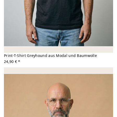
Print-T-Shirt Greyhound aus Modal und Baumwolle
24,90 € *