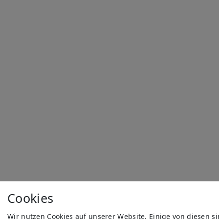
Cookies
Wir nutzen Cookies auf unserer Website. Einige von diesen s