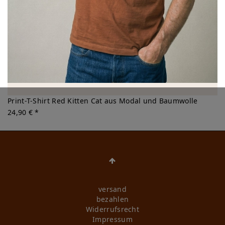
Print-T-Shirt Red Kitten Cat aus Modal und Baumwolle
24,90 € *
versand
bezahlen
Widerrufs­recht
Impressum